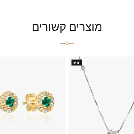
מוצרים קשורים
חדש