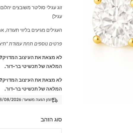
עגיל)
העגילים מגיעים בליווי תעודה, א
פרטים נוספים תחת עמודת "תיא
לא מצאת את העיצוב המדויק? ל
המלאה של תכשיטי בר-דור.
לא מצאת את העיצוב המדויק? ל
המלאה של תכשיטי בר-דור.
זמן הגעה משוער: 08/08/2026 - 15/08/2026
סוג הזהב