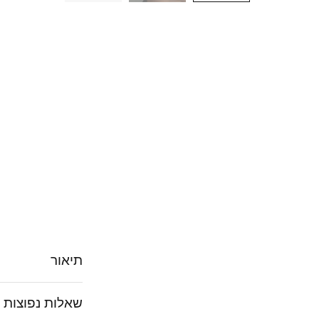
תיאור
שאלות נפוצות