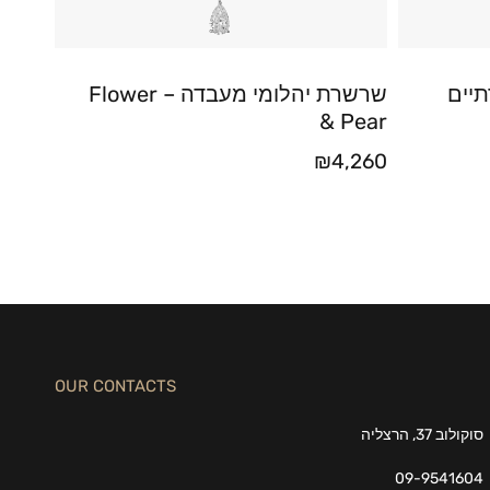
תיים
שרשרת יהלומי מעבדה – Flower
& Pear
₪
4,260
OUR CONTACTS
סוקולוב 37, הרצליה
09-9541604