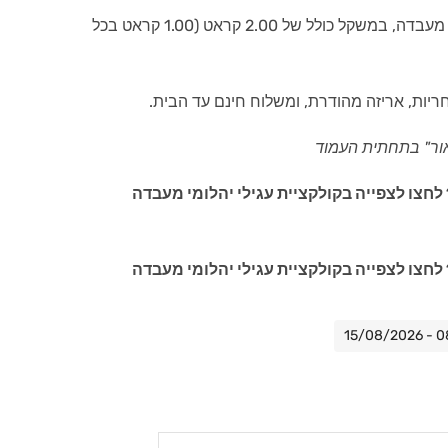
זוג עגילי סוליטר משובצים יהלום מעבדה, במשקל כולל של 2.00 קראט (1.00 קראט בכל
חריות, אריזה מהודרת, ומשלוח חינם עד הבית.
ור" בתחתית העמוד
חצו לצפייה בקולקציית עגילי יהלומי מעבדה
חצו לצפייה בקולקציית עגילי יהלומי מעבדה