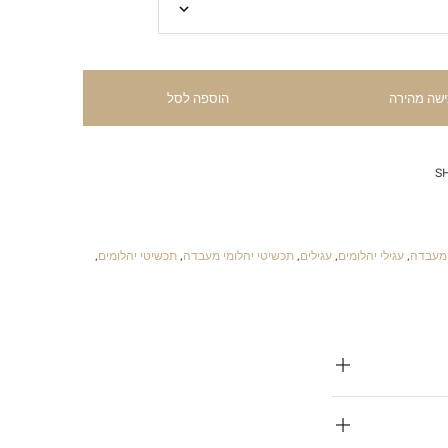
ישה מהירה
הוספה לסל
S
 מעבדה
,
עגילי יהלומים
,
עגילים
,
תכשיטי יהלומי מעבדה
,
תכשיטי יהלומים
,