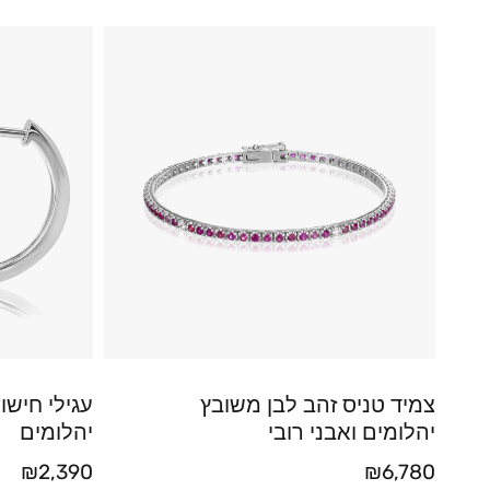
צמיד טניס זהב לבן משובץ
עגילי חישו
יהלומים ואבני רובי
יהלומים
₪
2,390
₪
6,780