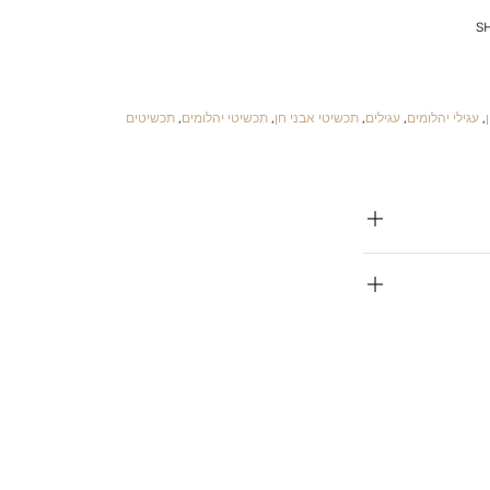
S
,
עגילי יהלומים
,
עגילים
,
תכשיטי אבני חן
,
תכשיטי יהלומים
,
תכשיטים