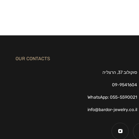
OUR CONTACTS
סוקולוב 37, הרצליה
09-9541604
WhatsApp: 055-5590021
info@bardor-jewelry.co.il