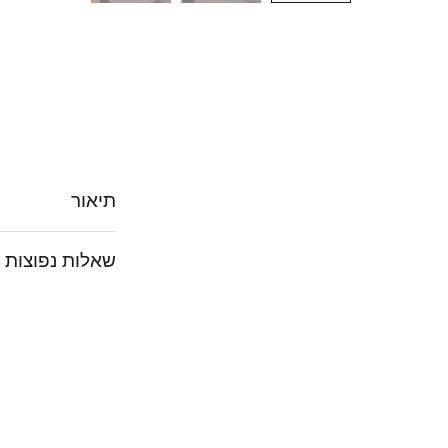
תיאור
שאלות נפוצות