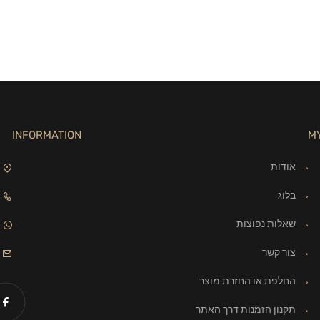
INFORMATION
M
אודות
בלוג
שאלות נפוצות
צור קשר
החלפת או החזרת מוצר
תקנון הזמנות דרך האתר