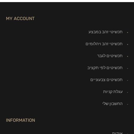
MY ACCOUNT
תכשיטי זהב במבצע
תכשיטי זהב ויהלומים
תכשיטים לגבר
תכשיטים לפי תקציב
תכשיטים צבעוניים
עגלת קניות
החשבון שלי
INFORMATION
אודות