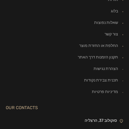
בלוג
שאלות נפוצות
צור קשר
החלפת או החזרת מוצר
תקנון הזמנות דרך האתר
הצהרת נגישות
תכנית צבירת נקודות
מדיניות פרטיות
OUR CONTACTS
סוקולוב 37, הרצליה