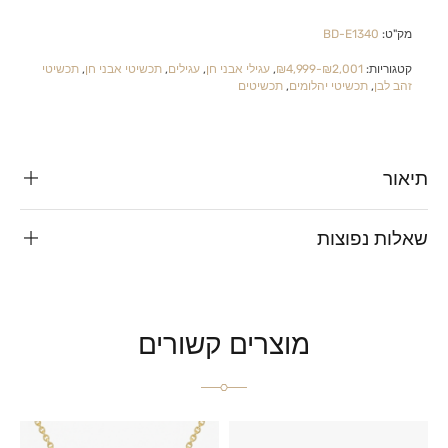
מק"ט:
BD-E1340
קטגוריות:
₪2,001-₪4,999
,
עגילי אבני חן
,
עגילים
,
תכשיטי אבני חן
,
תכשיטי
זהב לבן
,
תכשיטי יהלומים
,
תכשיטים
תיאור
שאלות נפוצות
מוצרים קשורים