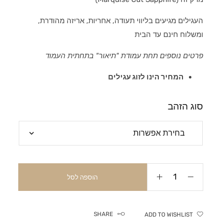
העגילים מגיעים בליווי תעודה, אחריות, אריזה מהודרת,
ומשלוח חינם עד הבית
פרטים נוספים תחת עמודת "תיאור" בתחתית העמוד
המחיר הינו לזוג עגילים
סוג הזהב
הוספה לסל
SHARE
ADD TO WISHLIST