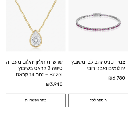
צמיד טניס זהב לבן משובץ
שרשרת תליון יהלום מעבדה
יהלומים ואבני רובי
טיפה 3 קראט בשיבוץ
Bezel – זהב 14 קראט
₪
6,780
₪
3,940
הוספה לסל
בחר אפשרויות