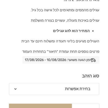
עגילים מהממים ומתאימים לכל אישה בכל גיל.
עגילים באיכות מעולה, עשויים בצורה מושלמת
המחיר הוא לזוג עגילים
העגילים מגיעים בליווי תעודה ומשלוח חינם עד הבית
פרטים נוספים תחת עמודת "תיאור" בתחתית העמוד
זמן הגעה משוער: 10/08/2026 - 17/08/2026
סוג הזהב