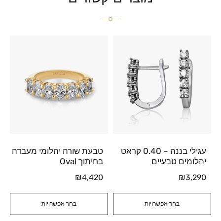
עגילי בננה – 0.40 קראט
טבעת שורה יהלומי מעבדה
יהלומים טבעיים
בחיתוך Oval
₪
4,420
₪
3,290
בחר אפשרויות
בחר אפשרויות