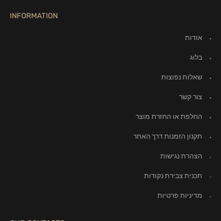
INFORMATION
אודות
בלוג
שאלות נפוצות
צור קשר
החלפת או החזרת מוצר
תקנון הזמנות דרך האתר
הצהרת נגישות
תכנית צבירת נקודות
מדיניות פרטיות