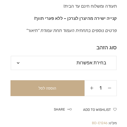
תעודה ומשלוח חינם עד הבית!
קנייה ישירה מהיצרן לצרכן – ללא פערי תווך!
פרטים נוספים בתחתית העמוד תחת עמודת “תיאור”
סוג הזהב
הוספה לסל
SHARE
ADD TO WISHLIST
מק"ט:
BD-E1246