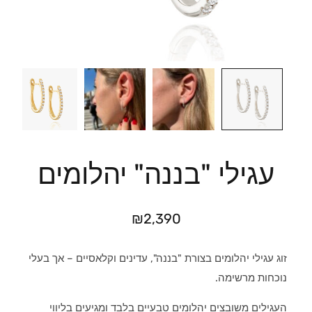
עגילי "בננה" יהלומים
₪
2,390
זוג עגילי יהלומים בצורת "בננה", עדינים וקלאסיים – אך בעלי
נוכחות מרשימה.
העגילים משובצים יהלומים טבעיים בלבד ומגיעים בליווי