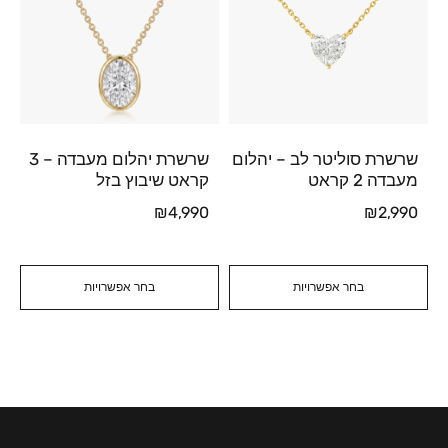
שרשרת סוליטר לב – יהלום
שרשרת יהלום מעבדה – 3
מעבדה 2 קראט
קראט שיבוץ בזל
₪
4,990
₪
2,990
בחר אפשרויות
בחר אפשרויות