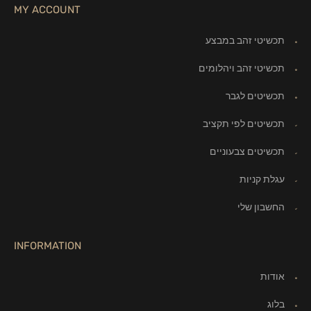
MY ACCOUNT
תכשיטי זהב במבצע
תכשיטי זהב ויהלומים
תכשיטים לגבר
תכשיטים לפי תקציב
תכשיטים צבעוניים
עגלת קניות
החשבון שלי
INFORMATION
אודות
בלוג