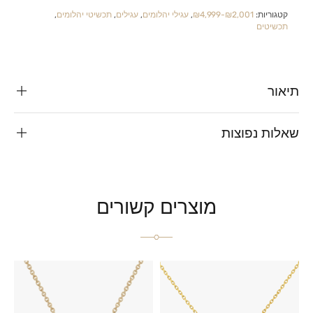
קטגוריות:
₪2,001-₪4,999
,
עגילי יהלומים
,
עגילים
,
תכשיטי יהלומים
,
תכשיטים
תיאור
שאלות נפוצות
מוצרים קשורים