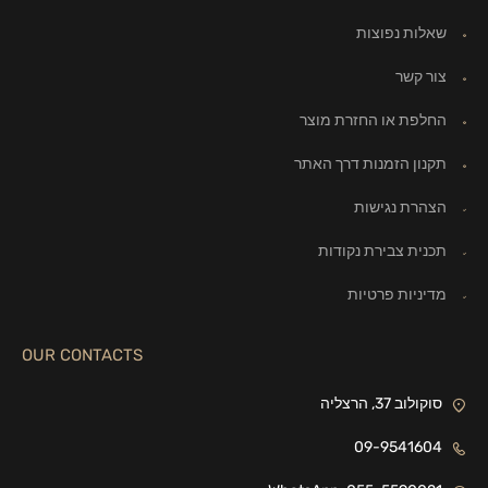
שאלות נפוצות
צור קשר
החלפת או החזרת מוצר
תקנון הזמנות דרך האתר
הצהרת נגישות
תכנית צבירת נקודות
מדיניות פרטיות
OUR CONTACTS
סוקולוב 37, הרצליה
09-9541604