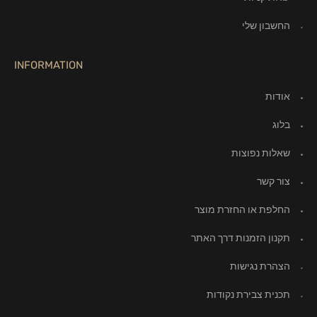
החשבון שלי
INFORMATION
אודות
בלוג
שאלות נפוצות
צור קשר
החלפת או החזרת מוצר
תקנון הזמנות דרך האתר
הצהרת נגישות
תכנית צבירת נקודות