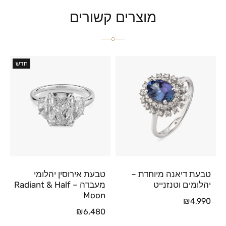
מוצרים קשורים
חדש
טבעת דיאנה מיוחדת –
טבעת אירוסין יהלומי
יהלומים וטנזנייט
מעבדה – Radiant & Half
Moon
₪
4,990
₪
6,480