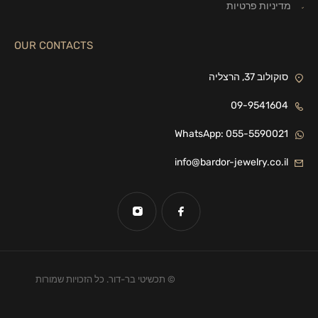
מדיניות פרטיות
OUR CONTACTS
סוקולוב 37, הרצליה
09-9541604
WhatsApp: 055-5590021
info@bardor-jewelry.co.il
© תכשיטי בר-דור. כל הזכויות שמורות