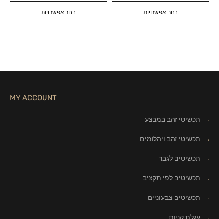
בחר אפשרויות
בחר אפשרויות
MY ACCOUNT
תכשיטי זהב במבצע
תכשיטי זהב ויהלומים
תכשיטים לגבר
תכשיטים לפי תקציב
תכשיטים צבעוניים
עגלת קניות