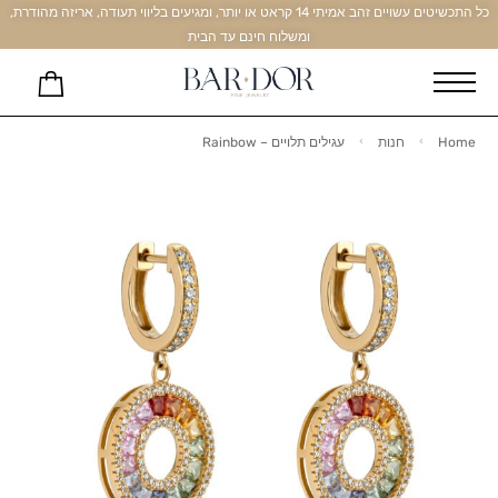
כל התכשיטים עשויים זהב אמיתי 14 קראט או יותר, ומגיעים בליווי תעודה, אריזה מהודרת,
ומשלוח חינם עד הבית
Home
חנות
עגילים תלויים – Rainbow