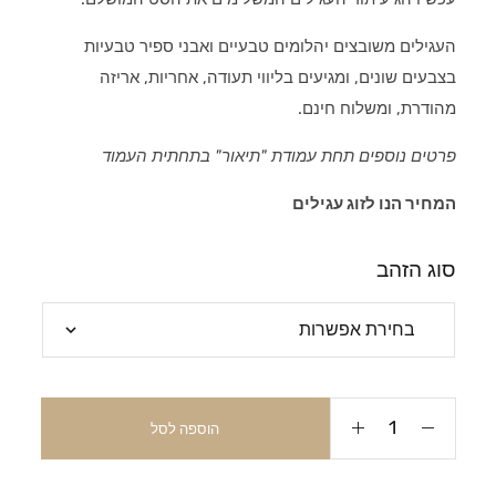
העגילים משובצים יהלומים טבעיים ואבני ספיר טבעיות
בצבעים שונים, ומגיעים בליווי תעודה, אחריות, אריזה
מהודרת, ומשלוח חינם.
פרטים נוספים תחת עמודת "תיאור" בתחתית העמוד
המחיר הנו לזוג עגילים
סוג הזהב
הוספה לסל