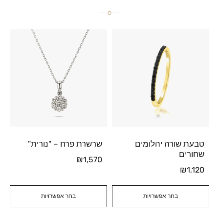
טבעת שורה יהלומים
שרשרת פרח – "נורית"
שחורים
₪
1,570
₪
1,120
בחר אפשרויות
בחר אפשרויות