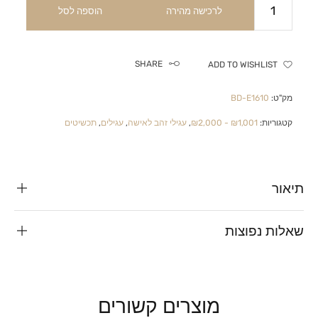
לרכישה מהירה
הוספה לסל
SHARE
ADD TO WISHLIST
מק"ט:
BD-E1610
קטגוריות:
₪1,001 - ₪2,000
,
עגילי זהב לאישה
,
עגילים
,
תכשיטים
תיאור
שאלות נפוצות
מוצרים קשורים