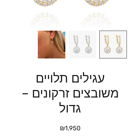
עגילים תלויים
משובצים זרקונים –
גדול
₪
1,950