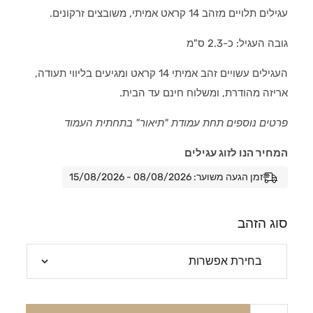
עגילים תלויים מזהב 14 קראט אמיתי, משובצים זרקונים.
גובה העגיל: כ-2.3 ס"מ
העגילים עשויים זהב אמיתי 14 קראט ומגיעים בליווי תעודה,
אריזה מהודרת, ומשלוח חינם עד הבית.
פרטים נוספים תחת עמודת "תיאור" בתחתית העמוד
המחיר הנו לזוג עגילים
זמן הגעה משוער: 08/08/2026 - 15/08/2026
סוג הזהב