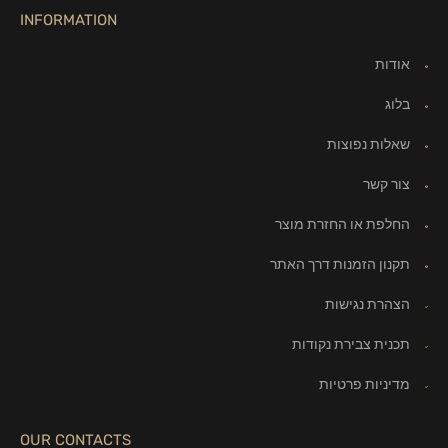
INFORMATION
אודות
בלוג
שאלות נפוצות
צור קשר
החלפת או החזרת מוצר
תקנון הזמנות דרך האתר
הצהרת נגישות
תכנית צבירת נקודות
מדיניות פרטיות
OUR CONTACTS