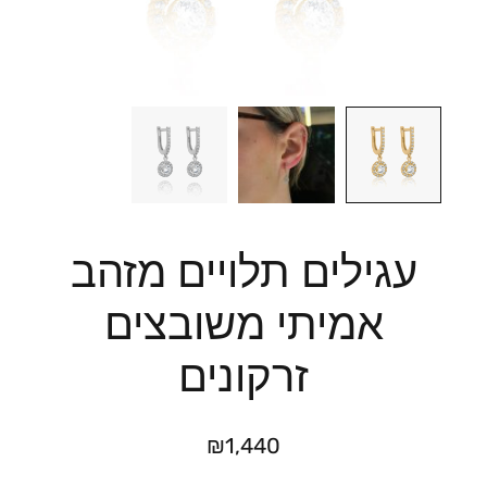
עגילים תלויים מזהב
אמיתי משובצים
זרקונים
₪
1,440