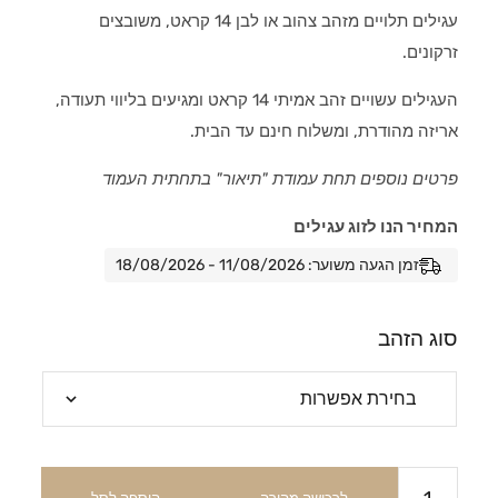
עגילים תלויים מזהב צהוב או לבן 14 קראט, משובצים
זרקונים.
העגילים עשויים זהב אמיתי 14 קראט ומגיעים בליווי תעודה,
אריזה מהודרת, ומשלוח חינם עד הבית.
פרטים נוספים תחת עמודת "תיאור" בתחתית העמוד
המחיר הנו לזוג עגילים
זמן הגעה משוער: 11/08/2026 - 18/08/2026
סוג הזהב