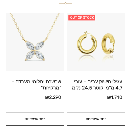
OUT OF STOCK
עגילי חישוק עבים – עובי
שרשרת יהלומי מעבדה –
4.7 מ"מ, קוטר 24.5 מ"מ
"מרקיזות"
₪
2,290
₪
1,740
בחר אפשרויות
בחר אפשרויות