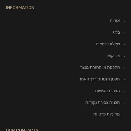
INFORMATION
אודות
בלוג
שאלות נפוצות
צור קשר
החלפת או החזרת מוצר
תקנון הזמנות דרך האתר
הצהרת נגישות
תכנית צבירת נקודות
מדיניות פרטיות
OUR CONTACTS