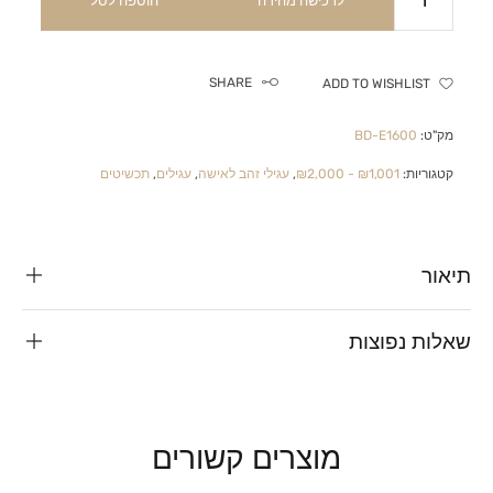
לרכישה מהירה
הוספה לסל
SHARE
ADD TO WISHLIST
מק"ט:
BD-E1600
קטגוריות:
₪1,001 - ₪2,000
,
עגילי זהב לאישה
,
עגילים
,
תכשיטים
תיאור
שאלות נפוצות
מוצרים קשורים