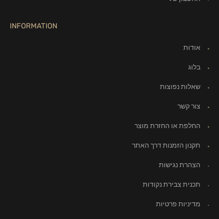
INFORMATION
אודות
בלוג
שאלות נפוצות
צור קשר
החלפת או החזרת מוצר
תקנון הזמנות דרך האתר
הצהרת נגישות
תכנית צבירת נקודות
מדיניות פרטיות