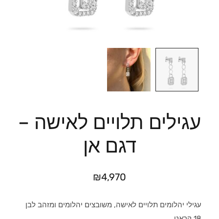
עגילים תלויים לאישה –
דגם אן
₪
4,970
עגילי יהלומים תלויים לאישה, משובצים יהלומים ומזהב לבן
18 קראט.