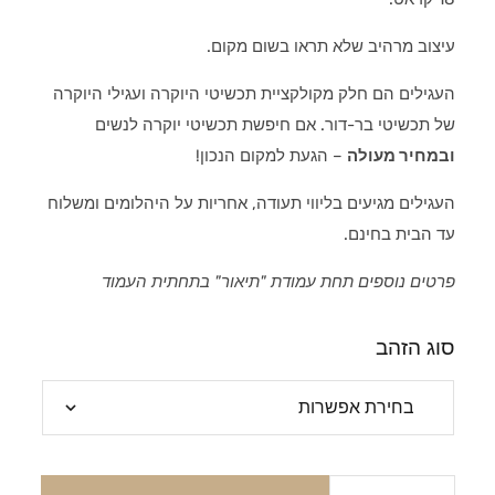
עיצוב מרהיב שלא תראו בשום מקום.
העגילים הם חלק מקולקציית תכשיטי היוקרה ועגילי היוקרה
של תכשיטי בר-דור. אם חיפשת תכשיטי יוקרה לנשים
ובמחיר מעולה
– הגעת למקום הנכון!
העגילים מגיעים בליווי תעודה, אחריות על היהלומים ומשלוח
עד הבית בחינם.
פרטים נוספים תחת עמודת "תיאור" בתחתית העמוד
סוג הזהב