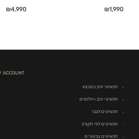
₪
4,990
₪
1,990
Y ACCOUNT
תכשיטי זהב במבצע
תכשיטי זהב ויהלומים
תכשיטים לגבר
תכשיטים לפי תקציב
תכשיטים צבעוניים