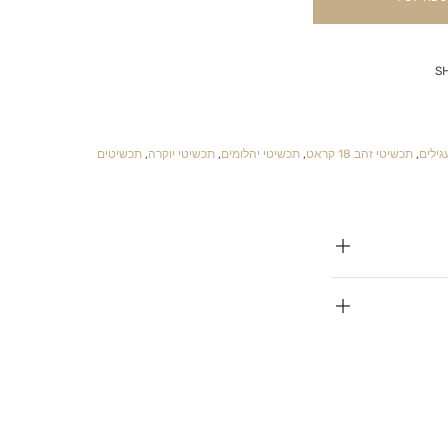
S
גילים
,
תכשיטי זהב 18 קראט
,
תכשיטי יהלומים
,
תכשיטי יוקרה
,
תכשיטים