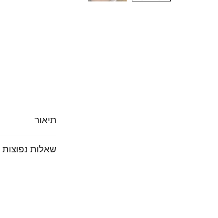
תיאור
שאלות נפוצות