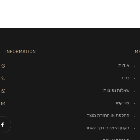
INFORMATION
M
אודות
בלוג
שאלות נפוצות
צור קשר
החלפת או החזרת מוצר
תקנון הזמנות דרך האתר