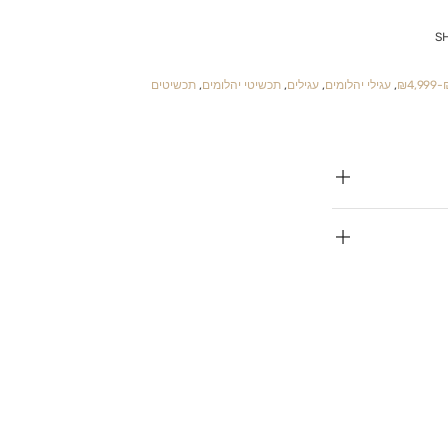
S
₪
,
עגילי יהלומים
,
עגילים
,
תכשיטי יהלומים
,
תכשיטים