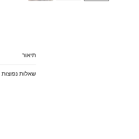
תיאור
שאלות נפוצות