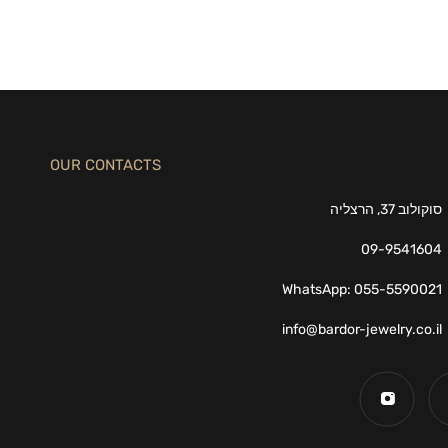
OUR CONTACTS
סוקולוב 37, הרצליה
09-9541604
WhatsApp: 055-5590021
info@bardor-jewelry.co.il