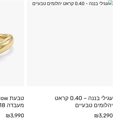
עגילי בננה – 0.40 קראט
יהלומים טבעיים
מעבדה 1.18 קראט
₪
3,990
₪
3,290