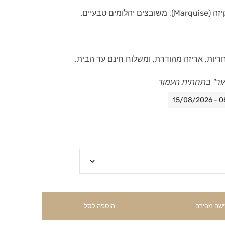
ם טבעיים.
חריות, אריזה מהודרת, ומשלוח חינם עד הבית.
ור" בתחתית העמוד
ישה מהירה
הוספה לסל