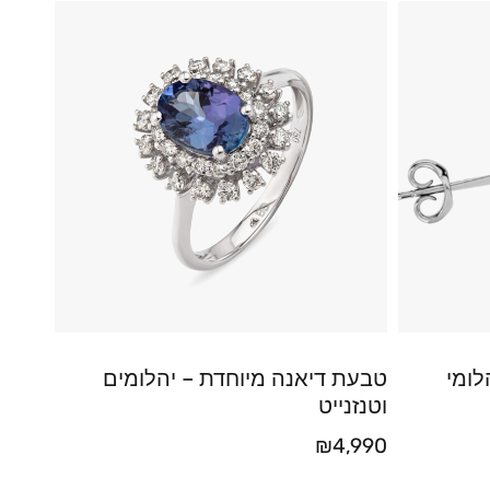
לומי
טבעת דיאנה מיוחדת – יהלומים
וטנזנייט
₪
4,990