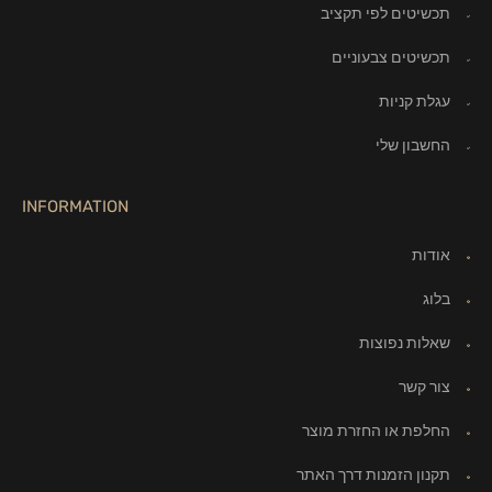
תכשיטים לפי תקציב
תכשיטים צבעוניים
עגלת קניות
החשבון שלי
INFORMATION
אודות
בלוג
שאלות נפוצות
צור קשר
החלפת או החזרת מוצר
תקנון הזמנות דרך האתר