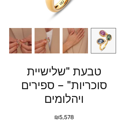
טבעת "שלישיית
סוכריות" – ספירים
ויהלומים
₪
5,578