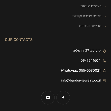
הצהרת נגישות
תכנית צבירת נקודות
מדיניות פרטיות
OUR CONTACTS
סוקולוב 37, הרצליה
09-9541604
WhatsApp: 055-5590021
info@bardor-jewelry.co.il