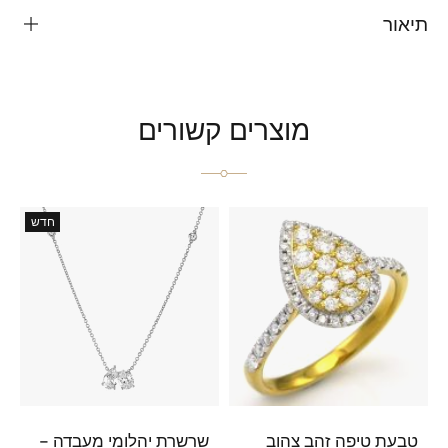
תיאור
מוצרים קשורים
חדש
טבעת טיפה זהב צהוב
שרשרת יהלומי מעבדה –