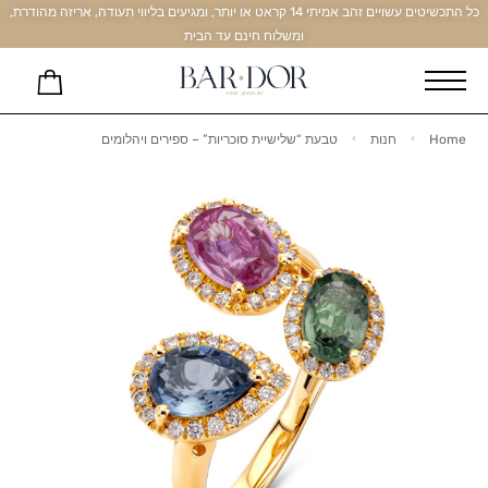
כל התכשיטים עשויים זהב אמיתי 14 קראט או יותר, ומגיעים בליווי תעודה, אריזה מהודרת,
ומשלוח חינם עד הבית
Home
חנות
טבעת “שלישיית סוכריות” – ספירים ויהלומים