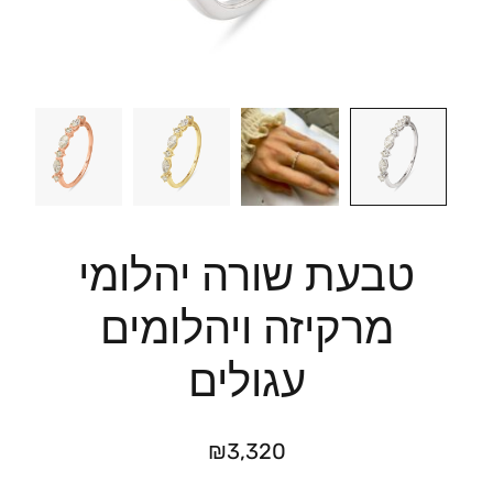
טבעת שורה יהלומי
מרקיזה ויהלומים
עגולים
₪
3,320