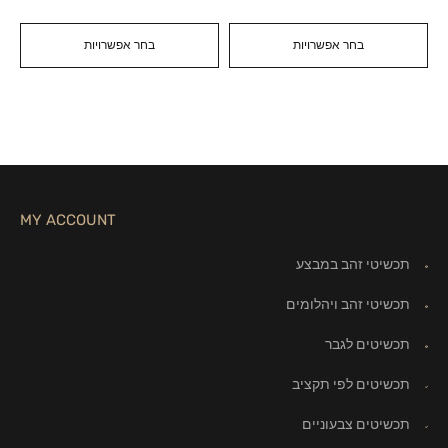
בחר אפשרויות
בחר אפשרויות
MY ACCOUNT
תכשיטי זהב במבצע
תכשיטי זהב ויהלומים
תכשיטים לגבר
תכשיטים לפי תקציב
תכשיטים צבעוניים