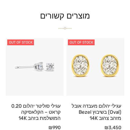
מוצרים קשורים
OUT OF STOCK
OUT OF STOCK
עגילי יהלום מעבדה אובל
עגילי סוליטר יהלום 0.20
(Oval) בשיבוץ Bezel
קראט – הקלאסיקה
מזהב צהוב 14K
המושלמת בזהב 14K
₪
990
₪
3,450