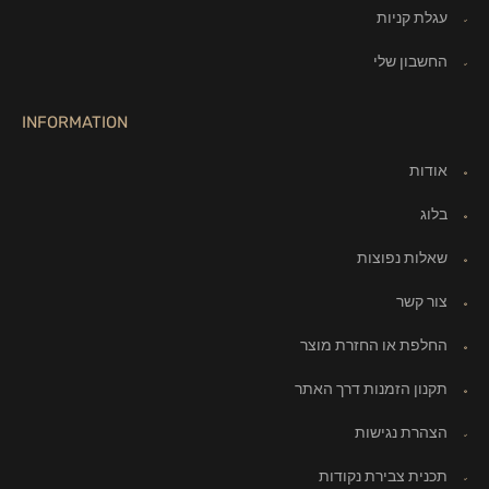
עגלת קניות
החשבון שלי
INFORMATION
אודות
בלוג
שאלות נפוצות
צור קשר
החלפת או החזרת מוצר
תקנון הזמנות דרך האתר
הצהרת נגישות
תכנית צבירת נקודות