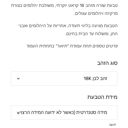
טבעת שורה מזהב 18 קראט יוקרתי, משולבת יהלומים בצורת
מרקיזה ויהלומים עגולים.
הטבעת מגיעה בליווי תעודה, אחריות על היהלומים ואבני
החן, ומשלוח עד הבית בחינם.
פרטים נוספים תחת עמודת "תיאור" בתחתית העמוד
סוג הזהב
מידת הטבעת
נקה