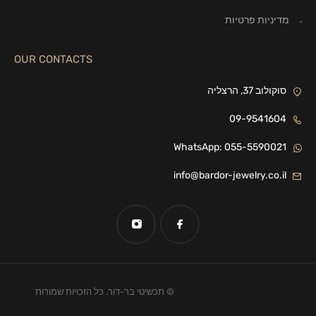
מדיניות פרטיות
OUR CONTACTS
סוקולוב 37, הרצליה
09-9541604
WhatsApp: 055-5590021
info@bardor-jewelry.co.il
© תכשיטי בר-דור. כל הזכויות שמורות