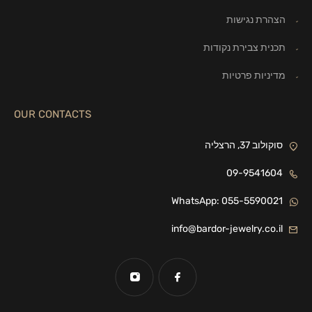
הצהרת נגישות
תכנית צבירת נקודות
מדיניות פרטיות
OUR CONTACTS
סוקולוב 37, הרצליה
09-9541604
WhatsApp: 055-5590021
info@bardor-jewelry.co.il