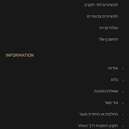
תכשיטים לפי תקציב
תכשיטים צבעוניים
עגלת קניות
החשבון שלי
INFORMATION
אודות
בלוג
שאלות נפוצות
צור קשר
החלפת או החזרת מוצר
תקנון הזמנות דרך האתר