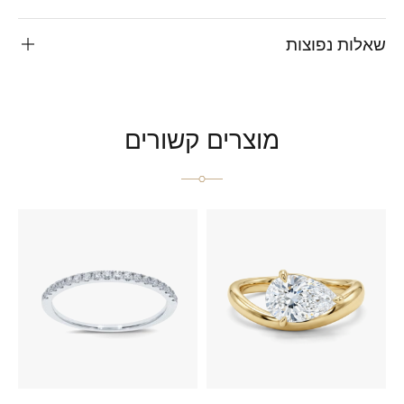
שאלות נפוצות
מוצרים קשורים