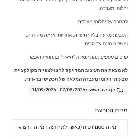
יהלומי מעבדה.
להסבר על יהלומי מעבדה
הטבעת מגיעה בליווי תעודה, אחריות, אריזה מהודרת,
ומשלוח חינם עד הבית.
פרטים נוספים תחת עמודת "תיאור" בתחתית העמוד
לא מצאת את העיצוב המדויק? לחצו לצפייה בקולקציית
טבעות יהלומי מעבדה המלאה של תכשיטי בר-דור.
זמן הגעה משוער: 07/08/2026 - 01/09/2026
מידת הטבעת