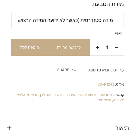
מידת הטבעת
נקה
לרכישה מהירה
הוספה לסל
SHARE
ADD TO WISHLIST
מק"ט:
BD-R1243
קטגוריות:
טבעות
,
טבעות יהלומי מעבדה
,
תכשיטי זהב לבן
,
תכשיטי יהלומי
מעבדה
,
תכשיטים
תיאור