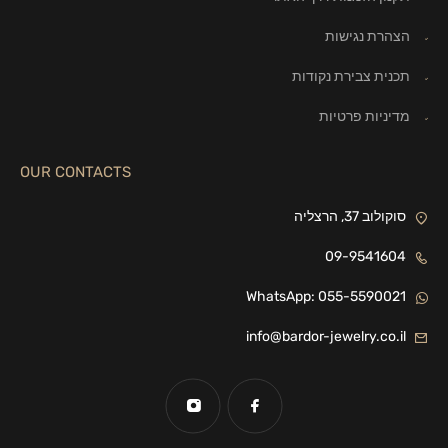
הצהרת נגישות
תכנית צבירת נקודות
מדיניות פרטיות
OUR CONTACTS
סוקולוב 37, הרצליה
09-9541604
WhatsApp: 055-5590021
info@bardor-jewelry.co.il