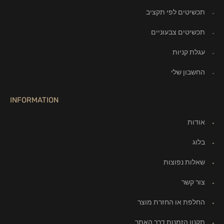
תכשיטים לפי תקציב
תכשיטים צבעוניים
עגלת קניות
החשבון שלי
INFORMATION
אודות
בלוג
שאלות נפוצות
צור קשר
החלפת או החזרת מוצר
תקנון הזמנות דרך האתר