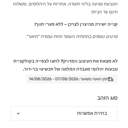
הטבעת מגיעה בליווי תעודה, אחריות על היהלומים, ומשלוח
חינם עד הבית!
קנייה ישירה מהיצרן לצרכן – ללא פערי תווך!
פרטים נוספים בתחתית העמוד תחת עמודת "תיאור"
לא מצאת את העיצוב המדויק? לחצו לצפייה בקולקציית
טבעות יהלומי מעבדה המלאה של תכשיטי בר-דור.
זמן הגעה משוער: 07/08/2026 - 14/08/2026
סוג הזהב