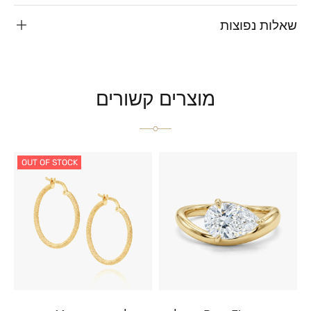
שאלות נפוצות
מוצרים קשורים
OUT OF STOCK