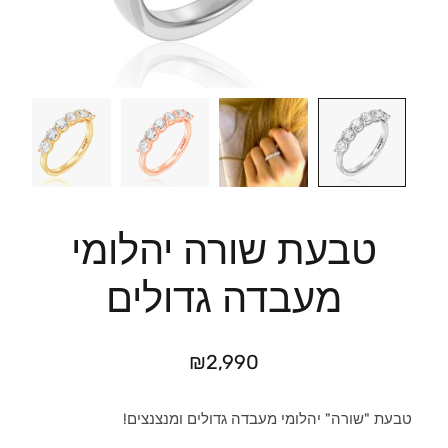
טבעת שורה יהלומי
מעבדה גדולים
₪
2,990
טבעת "שורה" יהלומי מעבדה גדולים ומנצנצים!