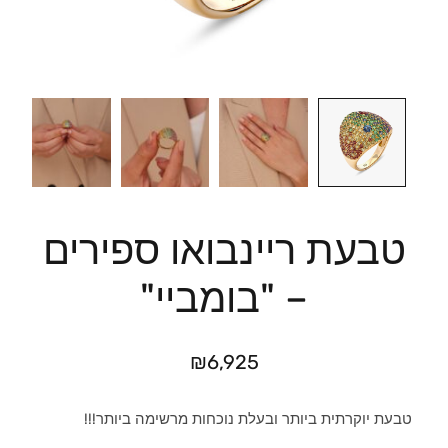
טבעת ריינבואו ספירים
– "בומביי"
₪
6,925
טבעת יוקרתית ביותר ובעלת נוכחות מרשימה ביותר!!!