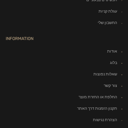
עגלת קניות
החשבון שלי
INFORMATION
אודות
בלוג
שאלות נפוצות
צור קשר
החלפת או החזרת מוצר
תקנון הזמנות דרך האתר
הצהרת נגישות