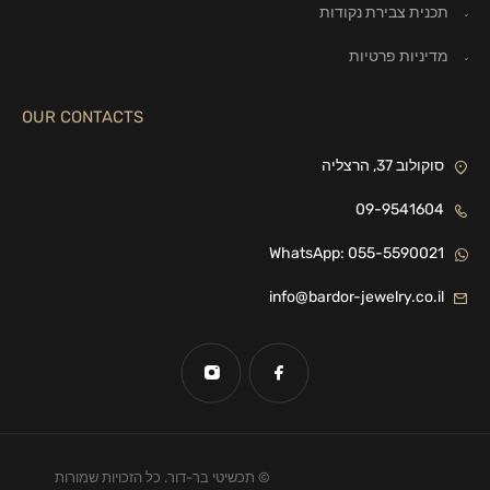
תכנית צבירת נקודות
מדיניות פרטיות
OUR CONTACTS
סוקולוב 37, הרצליה
09-9541604
WhatsApp: 055-5590021
info@bardor-jewelry.co.il
© תכשיטי בר-דור. כל הזכויות שמורות