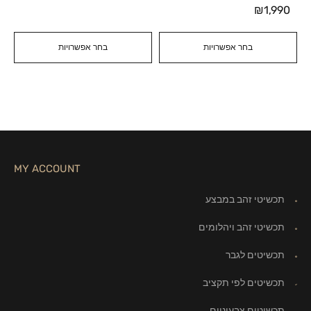
₪
1,990
בחר אפשרויות
בחר אפשרויות
MY ACCOUNT
תכשיטי זהב במבצע
תכשיטי זהב ויהלומים
תכשיטים לגבר
תכשיטים לפי תקציב
תכשיטים צבעוניים