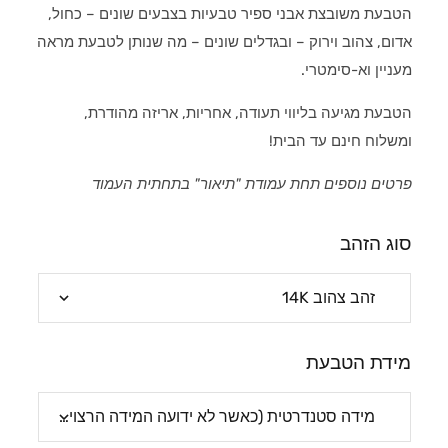
הטבעת משובצת אבני ספיר טבעיות בצבעים שונים – כחול,
אדום, צהוב וירוק – ובגדלים שונים – מה שנותן לטבעת מראה
מעניין וא-סימטרי.
הטבעת מגיעה בליווי תעודה, אחריות, אריזה מהודרת,
ומשלוח חינם עד הבית!
פרטים נוספים תחת עמודת "תיאור" בתחתית העמוד
סוג הזהב
מידת הטבעת