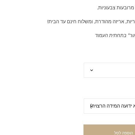
רובעות צבעוניות.
יות, אריזה מהודרת, ומשלוח חינם עד הבית!
ור" בתחתית העמוד
הוספה לסל