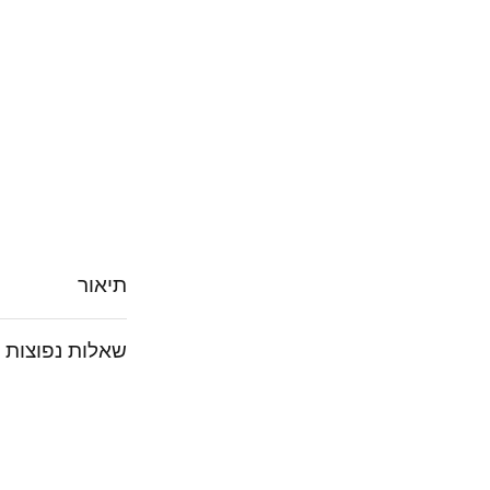
תיאור
שאלות נפוצות