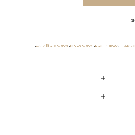
S
ת אבני חן
,
טבעות יהלומים
,
תכשיטי אבני חן
,
תכשיטי זהב 18 קראט
,