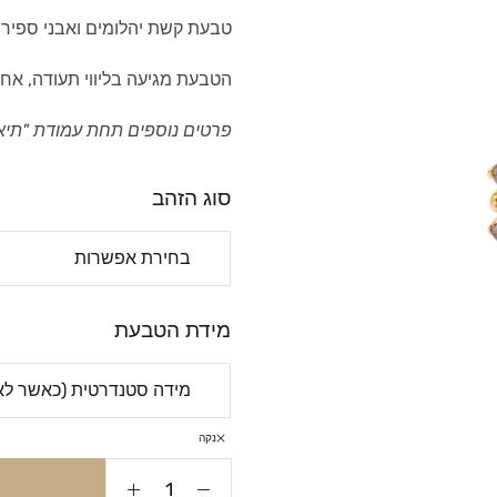
טבעת קשת יהלומים ואבני ספיר מ
הטבעת מגיעה בליווי תעודה, אחר
פרטים נוספים תחת עמודת "תיא
סוג הזהב
מידת הטבעת
נקה