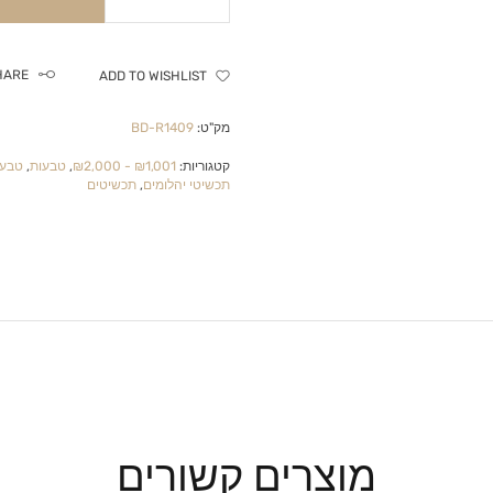
HARE
ADD TO WISHLIST
מק"ט:
BD-R1409
קטגוריות:
₪1,001 - ₪2,000
,
טבעות
,
טבעו
תכשיטי יהלומים
,
תכשיטים
מוצרים קשורים