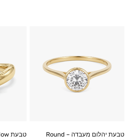
טבעת יהלום מעבדה – Round