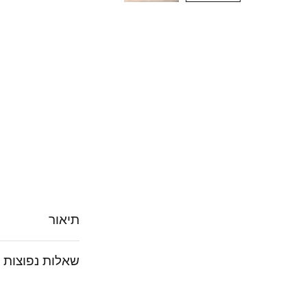
תיאור
שאלות נפוצות