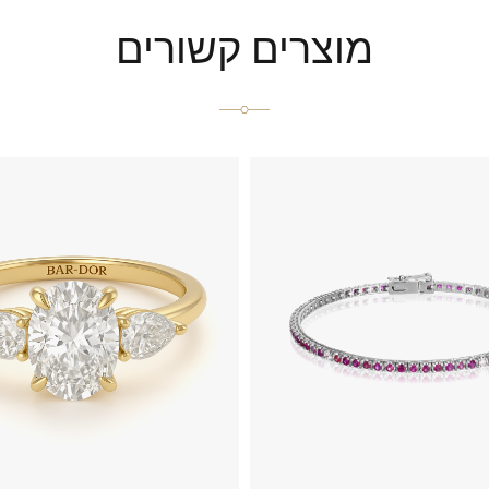
מוצרים קשורים