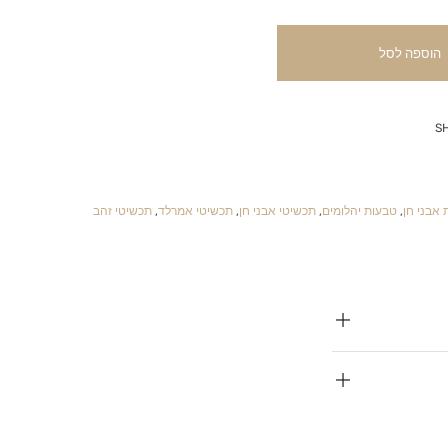
הוספה לסל
S
 אבני חן
,
טבעות יהלומים
,
תכשיטי אבני חן
,
תכשיטי אמרלד
,
תכשיטי זהב