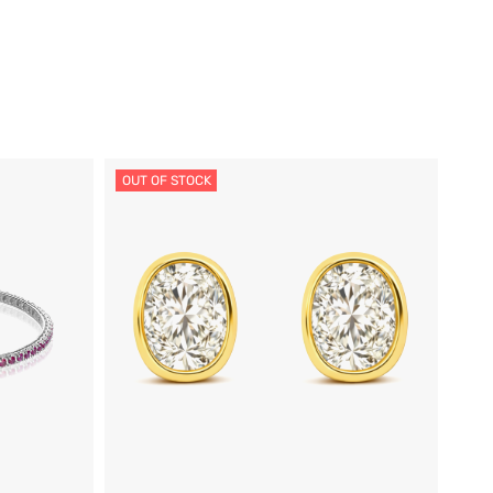
OUT OF STOCK