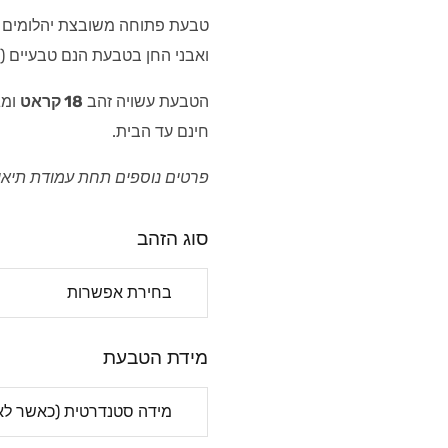
ואבני החן בטבעת הנם טבעיים (
הטבעת עשויה זהב
18 קראט
ומג
חינם עד הבית.
פרטים נוספים תחת עמודת תיא
סוג הזהב
מידת הטבעת