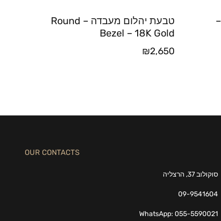
–
טבעת יהלום מעבדה – Round
Bezel – 18K Gold
₪
2,650
OUR CONTACTS
סוקולוב 37, הרצליה
09-9541604
WhatsApp: 055-5590021