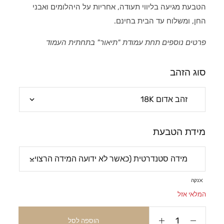
הטבעת מגיעה בליווי תעודה, אחריות על היהלומים ואבני
החן, ומשלוח עד הבית בחינם.
פרטים נוספים תחת עמודת "תיאור" בתחתית העמוד
סוג הזהב
מידת הטבעת
נקה
המלאי אזל
הוספה לסל