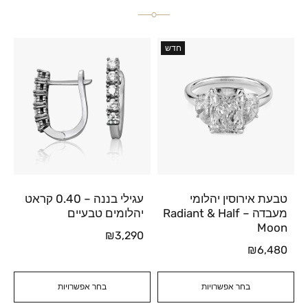
חדש
טבעת אירוסין יהלומי
עגילי בננה – 0.40 קראט
מעבדה – Radiant & Half
יהלומים טבעיים
Moon
₪
3,290
₪
6,480
בחר אפשרויות
בחר אפשרויות