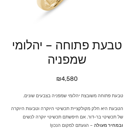
טבעת פתוחה – יהלומי
שמפניה
₪
4,580
טבעת פתוחה משובצת יהלומי שמפניה בצבעים שונים.
הטבעת היא חלק מקולקציית תכשיטי היוקרה וטבעות היוקרה
של תכשיטי בר-דור. אם חיפשתם תכשיטי יוקרה לנשים
ובמחיר מעולה
– הגעתם למקום הנכון!