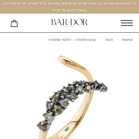
כל התכשיטים עשויים זהב אמיתי 14 קראט או יותר, ומגיעים בליווי תעודה, אריזה מהודרת,
ומשלוח חינם עד הבית
Home
חנות
טבעת פתוחה – יהלומי שמפניה