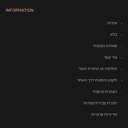
INFORMATION
אודות
בלוג
שאלות נפוצות
צור קשר
החלפת או החזרת מוצר
תקנון הזמנות דרך האתר
הצהרת נגישות
תכנית צבירת נקודות
מדיניות פרטיות