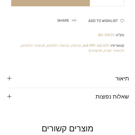
SHARE
ADD TO WISHLIST
מק"ט:
BD-S1031
קטגוריות:
₪2,001-₪4,999
,
טבעות
,
טבעות יהלומים
,
תכשיטי יהלומים
,
תכשיטי יוקרה
,
תכשיטים
תיאור
שאלות נפוצות
מוצרים קשורים