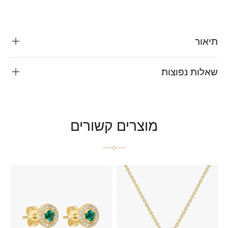
תיאור
שאלות נפוצות
מוצרים קשורים