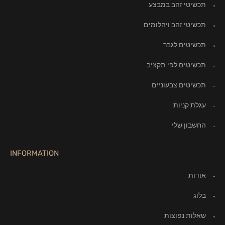
תכשיטי זהב במבצע
תכשיטי זהב ויהלומים
תכשיטים לגבר
תכשיטים לפי תקציב
תכשיטים צבעוניים
עגלת קניות
החשבון שלי
INFORMATION
אודות
בלוג
שאלות נפוצות