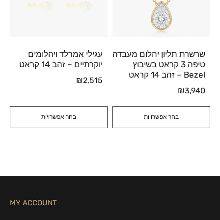
שרשרת תליון יהלום מעבדה
עגילי אמרלד ויהלומים
טיפה 3 קראט בשיבוץ
יוקרתיים – זהב 14 קראט
Bezel – זהב 14 קראט
₪
2,515
₪
3,940
בחר אפשרויות
בחר אפשרויות
MY ACCOUNT