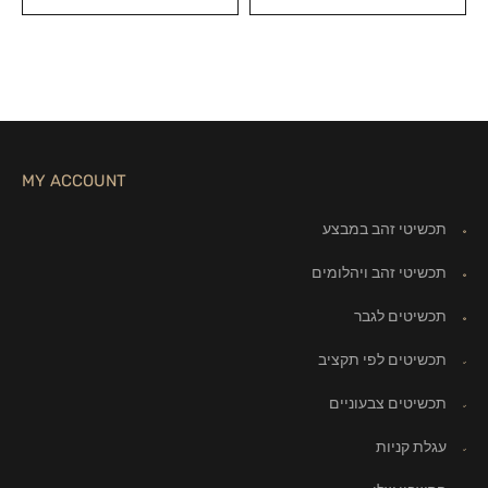
MY ACCOUNT
תכשיטי זהב במבצע
תכשיטי זהב ויהלומים
תכשיטים לגבר
תכשיטים לפי תקציב
תכשיטים צבעוניים
עגלת קניות