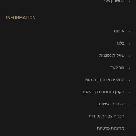
החשבון שלי
INFORMATION
אודות
בלוג
שאלות נפוצות
צור קשר
החלפת או החזרת מוצר
תקנון הזמנות דרך האתר
הצהרת נגישות
תכנית צבירת נקודות
מדיניות פרטיות