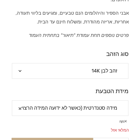
אבני הספיר והיהלומים הנם טבעיים, ומגיעים בליווי תעודה,
אחריות, אריזה מהודרת, ומשלוח חינם עד הבית.
פרטים נוספים תחת עמודת "תיאור" בתחתית העמוד
סוג הזהב
מידת הטבעת
נקה
המלאי אזל