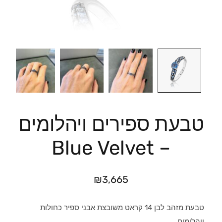
טבעת ספירים ויהלומים
– Blue Velvet
₪
3,665
טבעת מזהב לבן 14 קראט משובצת אבני ספיר כחולות
ויהלומים.