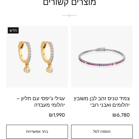
מוצרים קשורים
חדש
צמיד טניס זהב לבן משובץ
עגילי ג'יפסי עם תליון –
יהלומים ואבני רובי
יהלומי מעבדה
₪
1,990
₪
6,780
הוספה לסל
בחר אפשרויות