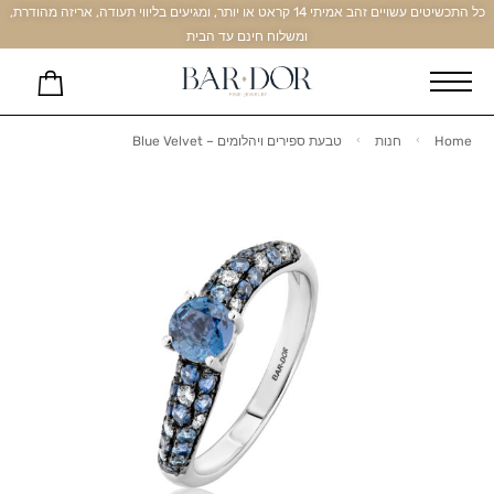
כל התכשיטים עשויים זהב אמיתי 14 קראט או יותר, ומגיעים בליווי תעודה, אריזה מהודרת,
ומשלוח חינם עד הבית
Home
חנות
טבעת ספירים ויהלומים – Blue Velvet