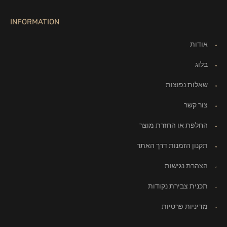
INFORMATION
אודות
בלוג
שאלות נפוצות
צור קשר
החלפת או החזרת מוצר
תקנון הזמנות דרך האתר
הצהרת נגישות
תכנית צבירת נקודות
מדיניות פרטיות