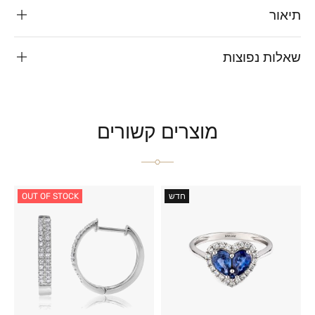
תיאור
שאלות נפוצות
מוצרים קשורים
חדש
OUT OF STOCK