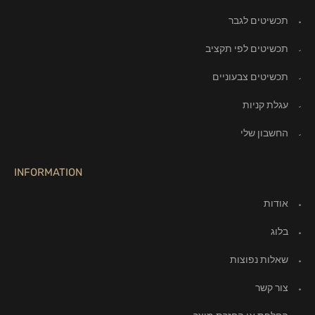
תכשיטים לגבר
תכשיטים לפי תקציב
תכשיטים צבעוניים
עגלת קניות
החשבון שלי
INFORMATION
אודות
בלוג
שאלות נפוצות
צור קשר