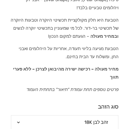
ויהלומים טבעיים בלבד!
הטבעת היא חלק מקולקציית תכשיטי היוקרה וטבעות היוקרה
של תכשיטי בר-דור. לכל מי שמעוניין בתכשיטי יוקרה לנשים
ובמחיר מעולה
– הגעתם למקום הנכון!
הטבעת מגיעה בליווי תעודה, אחריות על היהלומים ואבני
החן, ומשלוח עד הבית בחינם.
מחיר מעולה – רכישה ישירה מהיבואן לצרכן – ללא פערי
תווך
פרטים נוספים תחת עמודת "תיאור" בתחתית העמוד
סוג הזהב