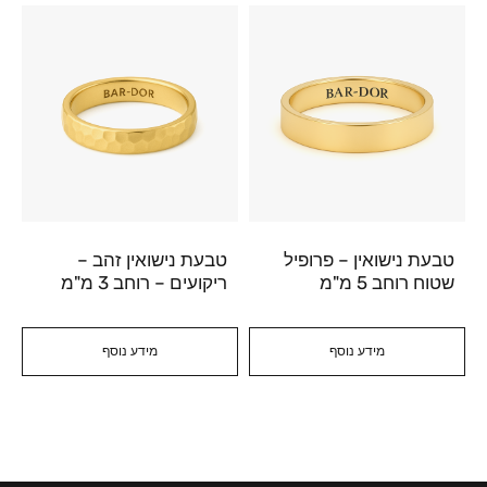
טבעת נישואין – פרופיל
טבעת נישואין זהב –
שטוח רוחב 5 מ"מ
ריקועים – רוחב 3 מ"מ
מידע נוסף
מידע נוסף