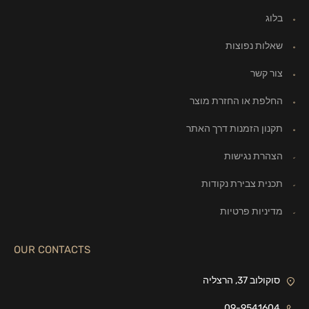
בלוג
שאלות נפוצות
צור קשר
החלפת או החזרת מוצר
תקנון הזמנות דרך האתר
הצהרת נגישות
תכנית צבירת נקודות
מדיניות פרטיות
OUR CONTACTS
סוקולוב 37, הרצליה
09-9541604