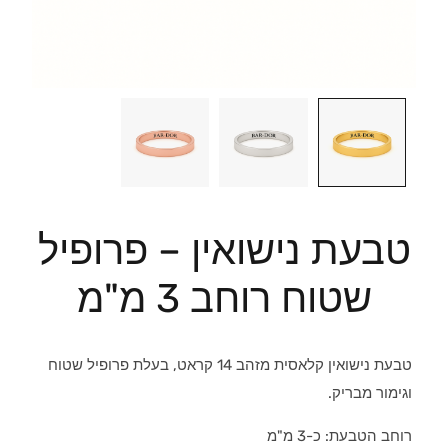
טבעת נישואין – פרופיל
שטוח רוחב 3 מ"מ
טבעת נישואין קלאסית מזהב 14 קראט, בעלת פרופיל שטוח
וגימור מבריק.
רוחב הטבעת: כ-3 מ"מ