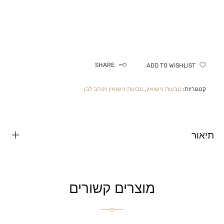
SHARE
ADD TO WISHLIST
קטגוריות:
טבעות נישואין
,
טבעות נישואין מזהב לבן
תיאור
מוצרים קשורים