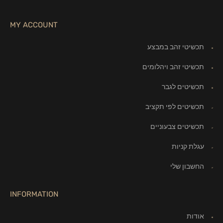
MY ACCOUNT
תכשיטי זהב במבצע
תכשיטי זהב ויהלומים
תכשיטים לגבר
תכשיטים לפי תקציב
תכשיטים צבעוניים
עגלת קניות
החשבון שלי
INFORMATION
אודות