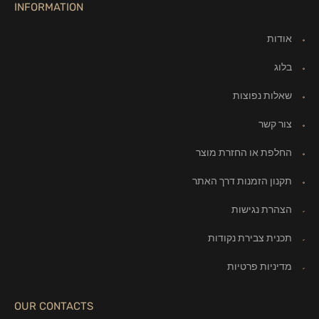
INFORMATION
אודות
בלוג
שאלות נפוצות
צור קשר
החלפת או החזרת מוצר
תקנון הזמנות דרך האתר
הצהרת נגישות
תכנית צבירת נקודות
מדיניות פרטיות
OUR CONTACTS