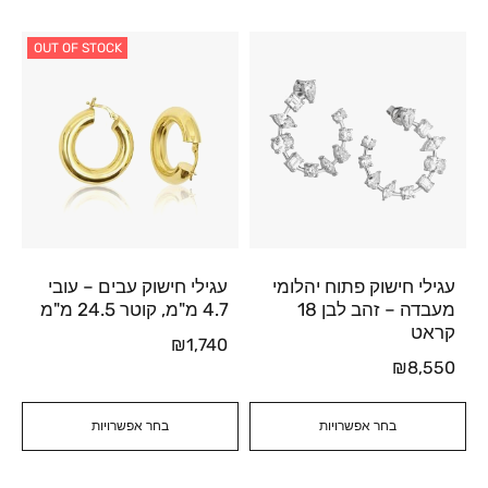
OUT OF STOCK
עגילי חישוק פתוח יהלומי
עגילי חישוק עבים – עובי
מעבדה – זהב לבן 18
4.7 מ"מ, קוטר 24.5 מ"מ
קראט
₪
1,740
₪
8,550
בחר אפשרויות
בחר אפשרויות