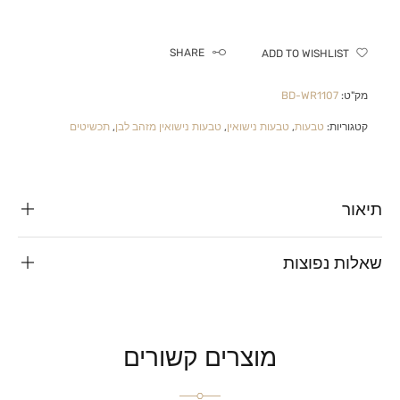
SHARE
ADD TO WISHLIST
מק"ט:
BD-WR1107
קטגוריות:
טבעות
,
טבעות נישואין
,
טבעות נישואין מזהב לבן
,
תכשיטים
תיאור
שאלות נפוצות
מוצרים קשורים