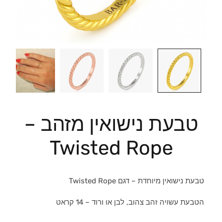
טבעת נישואין מזהב –
Twisted Rope
טבעת נישואין מיוחדת – דגם Twisted Rope
הטבעת עשויה זהב צהוב, לבן או ורוד – 14 קראט