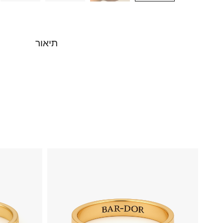
תיאור