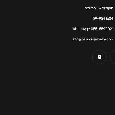
סוקולוב 37, הרצליה
09-9541604
WhatsApp: 055-5590021
info@bardor-jewelry.co.il