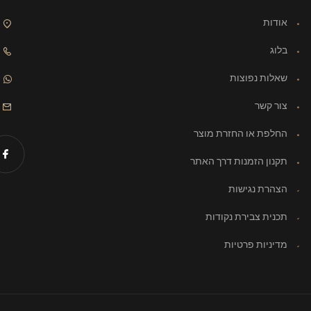
אודות
בלוג
שאלות נפוצות
צור קשר
החלפת או החזרת מוצר
תקנון הזמנות דרך האתר
הצהרת נגישות
תכנית צבירת נקודות
מדיניות פרטיות