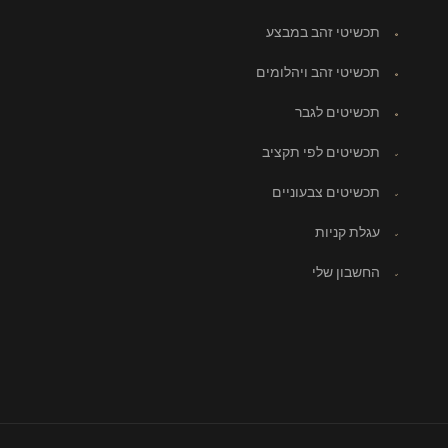
תכשיטי זהב במבצע
תכשיטי זהב ויהלומים
תכשיטים לגבר
תכשיטים לפי תקציב
תכשיטים צבעוניים
עגלת קניות
החשבון שלי