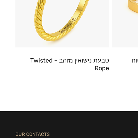
וח
טבעת נישואין מזהב – Twisted
Rope
OUR CONTACTS