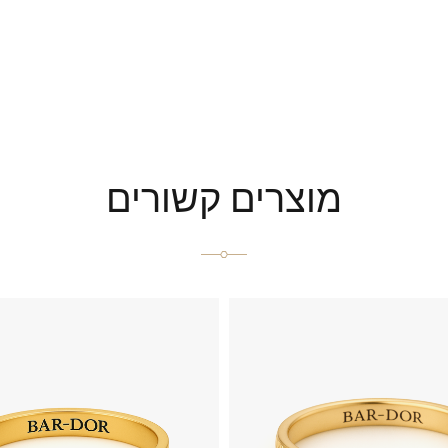
מוצרים קשורים