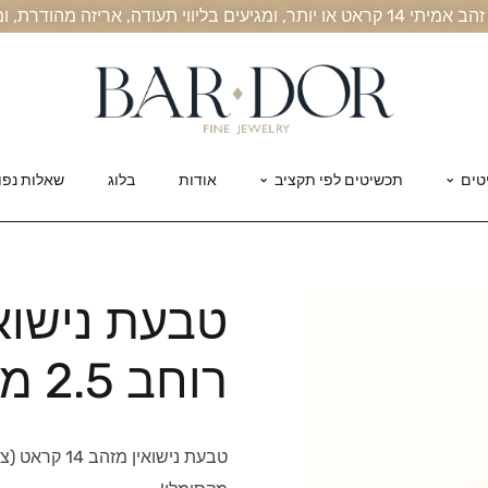
, אריזה מהודרת, ומשלוח חינם עד הבית
טים
תכשיטים לפי תקציב
אודות
בלוג
שאלות נפו
טבעת נישואי
רוחב 2.5 מ"מ
טבעת נישואין 