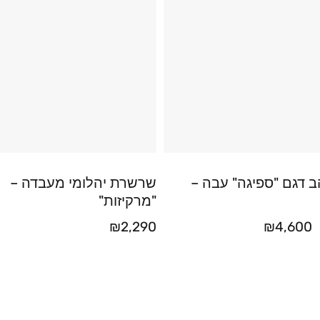
 דגם "ספיגה" עבה –
שרשרת יהלומי מעבדה –
"מרקיזות"
₪
2,290
₪
4,600