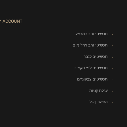
Y ACCOUNT
תכשיטי זהב במבצע
תכשיטי זהב ויהלומים
תכשיטים לגבר
תכשיטים לפי תקציב
תכשיטים צבעוניים
עגלת קניות
החשבון שלי