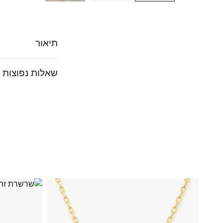
תיאור
שאלות נפוצות