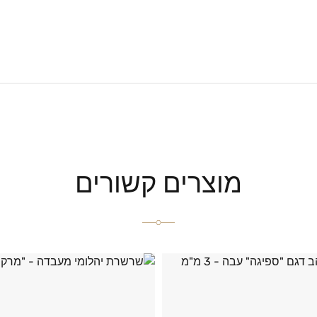
מוצרים קשורים