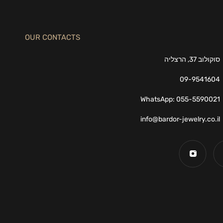
OUR CONTACTS
סוקולוב 37, הרצליה
09-9541604
WhatsApp: 055-5590021
info@bardor-jewelry.co.il