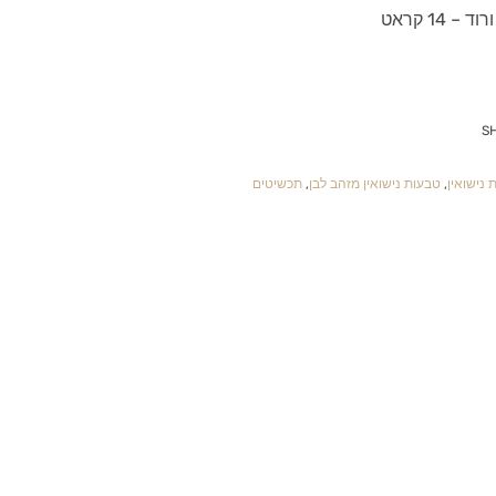
14 קראט
S
 נישואין
,
טבעות נישואין מזהב לבן
,
תכשיטים