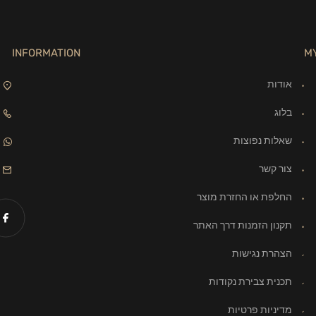
INFORMATION
M
אודות
בלוג
שאלות נפוצות
צור קשר
החלפת או החזרת מוצר
תקנון הזמנות דרך האתר
הצהרת נגישות
תכנית צבירת נקודות
מדיניות פרטיות