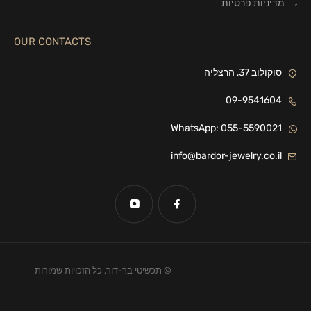
מדיניות פרטיות
OUR CONTACTS
סוקולוב 37, הרצליה
09-9541604
WhatsApp: 055-5590021
info@bardor-jewelry.co.il
© תכשיטי בר-דור. כל הזכויות שמורות