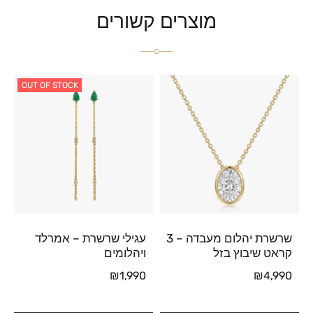
מוצרים קשורים
OUT OF STOCK
שרשרת יהלום מעבדה – 3
עגילי שרשרת – אמרלד
קראט שיבוץ בזל
ויהלומים
₪
1,990
₪
4,990