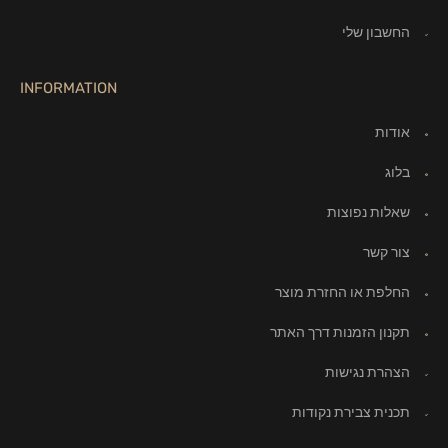
החשבון שלי
INFORMATION
אודות
בלוג
שאלות נפוצות
צור קשר
החלפת או החזרת מוצר
תקנון הזמנות דרך האתר
הצהרת נגישות
תכנית צבירת נקודות