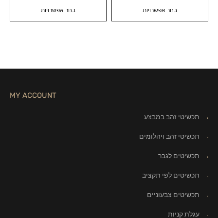
בחר אפשרויות
בחר אפשרויות
MY ACCOUNT
תכשיטי זהב במבצע
תכשיטי זהב ויהלומים
תכשיטים לגבר
תכשיטים לפי תקציב
תכשיטים צבעוניים
עגלת קניות