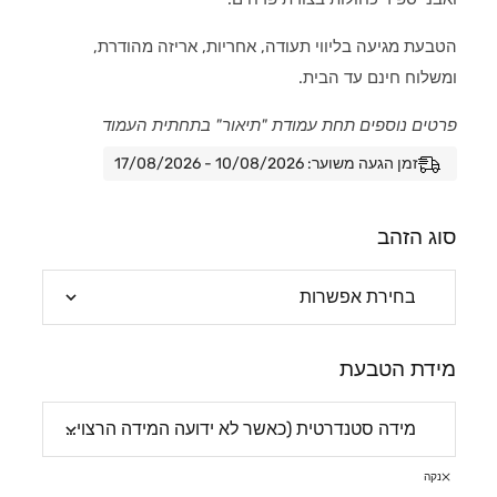
הטבעת מגיעה בליווי תעודה, אחריות, אריזה מהודרת,
ומשלוח חינם עד הבית.
פרטים נוספים תחת עמודת "תיאור" בתחתית העמוד
זמן הגעה משוער: 10/08/2026 - 17/08/2026
סוג הזהב
מידת הטבעת
נקה