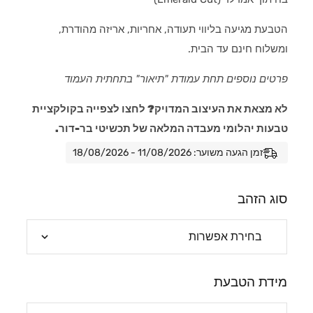
הטבעת מגיעה בליווי תעודה, אחריות, אריזה מהודרת,
ומשלוח חינם עד הבית.
פרטים נוספים תחת עמודת "תיאור" בתחתית העמוד
לא מצאת את העיצוב המדויק? לחצו לצפייה בקולקציית
טבעות יהלומי מעבדה המלאה של תכשיטי בר-דור.
זמן הגעה משוער: 11/08/2026 - 18/08/2026
סוג הזהב
מידת הטבעת