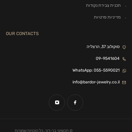
תכנית צבירת נקודות
מדיניות פרטיות
OUR CONTACTS
סוקולוב 37, הרצליה
09-9541604
WhatsApp: 055-5590021
info@bardor-jewelry.co.il
© תכשיטי בר-דור. כל הזכויות שמורות