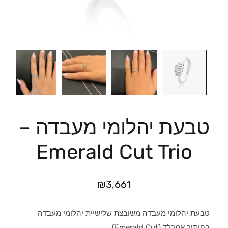
טבעת יהלומי מעבדה –
Emerald Cut Trio
₪
3,661
טבעת יהלומי מעבדה משובצת שלישיית יהלומי מעבדה
בחיתוך אמרלד (Emerald Cut)