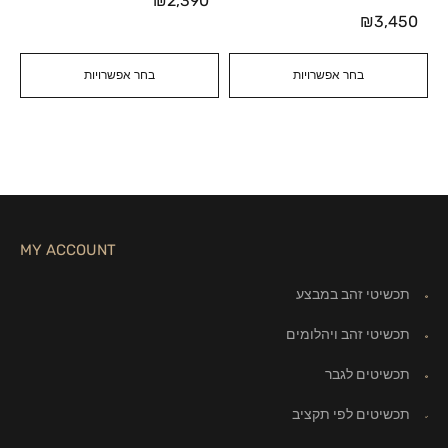
₪
2,390
₪
3,450
בחר אפשרויות
בחר אפשרויות
MY ACCOUNT
תכשיטי זהב במבצע
תכשיטי זהב ויהלומים
תכשיטים לגבר
תכשיטים לפי תקציב