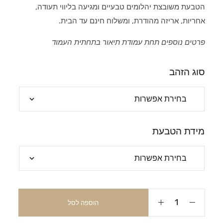
הטבעת משובצת יהלומים טבעיים ומגיעה בליווי תעודה,
אחריות, אריזה מהודרת, ומשלוח חינם עד הבית.
פרטים נוספים תחת עמודת תיאור בתחתית העמוד
סוג הזהב
מידת הטבעת
הוספה לסל