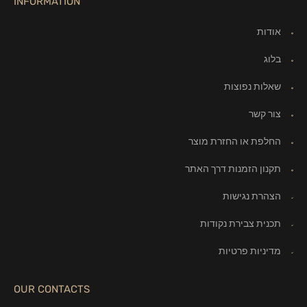
INFORMATION
אודות
בלוג
שאלות נפוצות
צור קשר
החלפת או החזרת מוצר
תקנון הזמנות דרך האתר
הצהרת נגישות
תכנית צבירת נקודות
מדיניות פרטיות
OUR CONTACTS