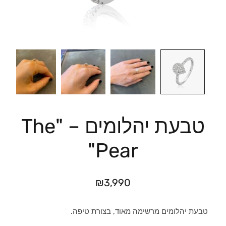
טבעת יהלומים – "The
Pear"
₪
3,990
טבעת יהלומים מרשימה מאוד, בצורת טיפה.