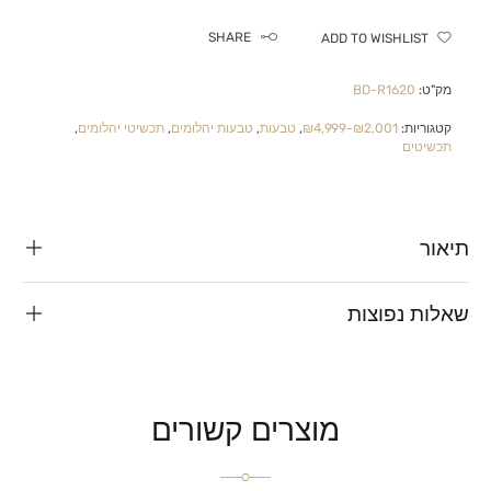
SHARE
ADD TO WISHLIST
מק"ט:
BD-R1620
קטגוריות:
₪2,001-₪4,999
,
טבעות
,
טבעות יהלומים
,
תכשיטי יהלומים
,
תכשיטים
תיאור
שאלות נפוצות
מוצרים קשורים