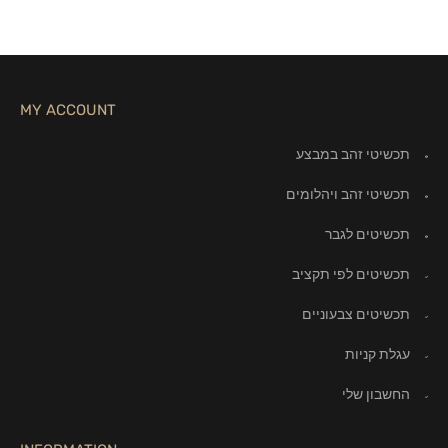
MY ACCOUNT
תכשיטי זהב במבצע
תכשיטי זהב ויהלומים
תכשיטים לגבר
תכשיטים לפי תקציב
תכשיטים צבעוניים
עגלת קניות
החשבון שלי