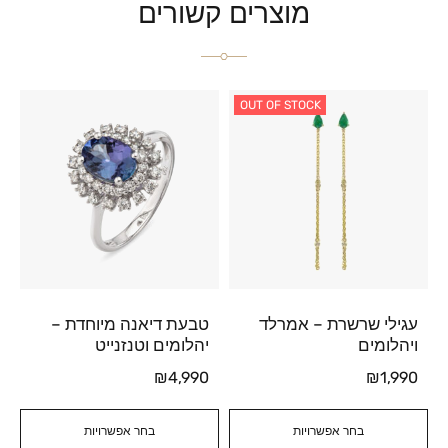
מוצרים קשורים
OUT OF STOCK
עגילי שרשרת – אמרלד
טבעת דיאנה מיוחדת –
ויהלומים
יהלומים וטנזנייט
₪
4,990
₪
1,990
בחר אפשרויות
בחר אפשרויות