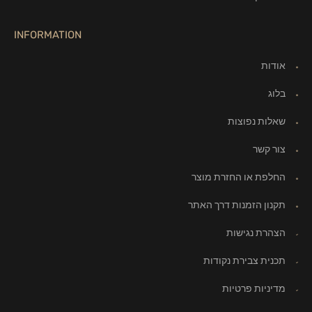
INFORMATION
אודות
בלוג
שאלות נפוצות
צור קשר
החלפת או החזרת מוצר
תקנון הזמנות דרך האתר
הצהרת נגישות
תכנית צבירת נקודות
מדיניות פרטיות