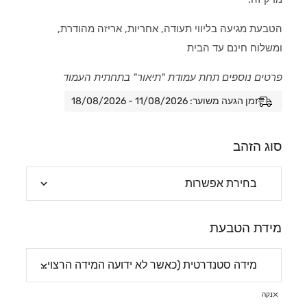
הטבעת מגיעה בליווי תעודה, אחריות, אריזה מהודרת,
ומשלוח חינם עד הבית
פרטים נוספים תחת עמודת "תיאור" בתחתית העמוד
זמן הגעה משוער: 11/08/2026 - 18/08/2026
סוג הזהב
מידת הטבעת
נקה