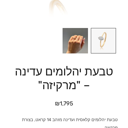
טבעת יהלומים עדינה
– "מרקיזה"
₪
1,795
טבעת יהלומים קלאסית ועדינה מזהב 14 קראט, בצורת
מרקיזה.