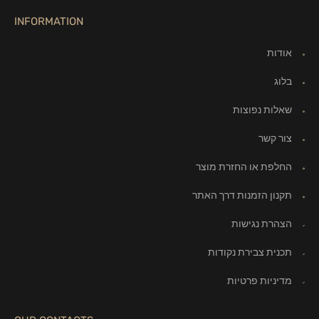
INFORMATION
אודות
בלוג
שאלות נפוצות
צור קשר
החלפת או החזרת מוצר
תקנון הזמנות דרך האתר
הצהרת נגישות
תכנית צבירת נקודות
מדיניות פרטיות