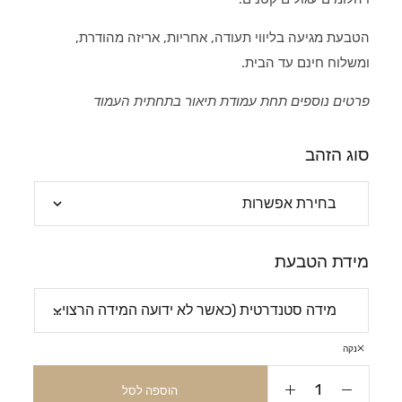
הטבעת מגיעה בליווי תעודה, אחריות, אריזה מהודרת,
ומשלוח חינם עד הבית.
פרטים נוספים תחת עמודת תיאור בתחתית העמוד
סוג הזהב
מידת הטבעת
נקה
הוספה לסל