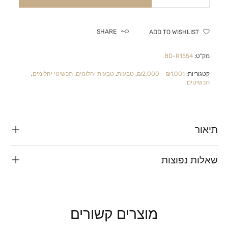
SHARE
ADD TO WISHLIST
מק"ט:
BD-R1554
קטגוריות:
₪1,001 - ₪2,000
,
טבעות
,
טבעות יהלומים
,
תכשיטי יהלומים
,
תכשיטים
תיאור
שאלות נפוצות
מוצרים קשורים