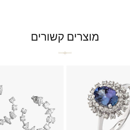
מוצרים קשורים