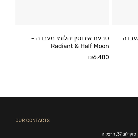
מעבדה
טבעת אירוסין יהלומי מעבדה –
Radiant & Half Moon
₪
6,480
OUR CONTACTS
סוקולוב 37, הרצליה