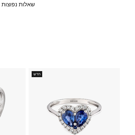
שאלות נפוצות
חדש