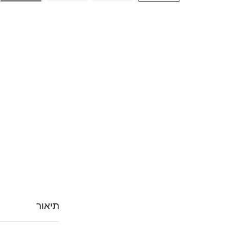
תיאור