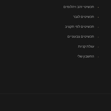
תכשיטי זהב ויהלומים
תכשיטים לגבר
תכשיטים לפי תקציב
תכשיטים צבעוניים
עגלת קניות
החשבון שלי