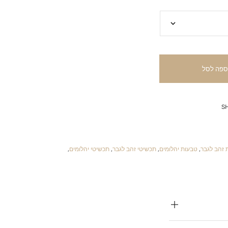
ספה לסל
S
 זהב לגבר
,
טבעות יהלומים
,
תכשיטי זהב לגבר
,
תכשיטי יהלומים
,