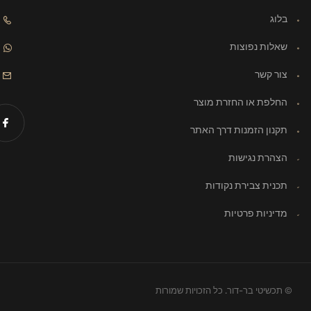
בלוג
שאלות נפוצות
צור קשר
החלפת או החזרת מוצר
תקנון הזמנות דרך האתר
הצהרת נגישות
תכנית צבירת נקודות
מדיניות פרטיות
© תכשיטי בר-דור. כל הזכויות שמורות