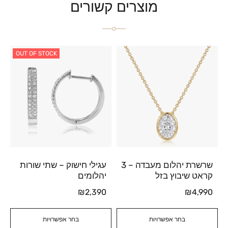
מוצרים קשורים
OUT OF STOCK
שרשרת יהלום מעבדה – 3
עגילי חישוק – שתי שורות
קראט שיבוץ בזל
יהלומים
₪
2,390
₪
4,990
בחר אפשרויות
בחר אפשרויות