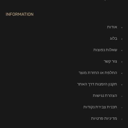
INFORMATION
אודות
בלוג
שאלות נפוצות
צור קשר
החלפת או החזרת מוצר
תקנון הזמנות דרך האתר
הצהרת נגישות
תכנית צבירת נקודות
מדיניות פרטיות