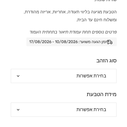
הטבעת מגיעה בליווי תעודה, אחריות, אריזה מהודרת,
ומשלוח חינם עד הבית.
פרטים נוספים תחת עמודת תיאור בתחתית העמוד
זמן הגעה משוער: 10/08/2026 - 17/08/2026
סוג הזהב
מידת הטבעת