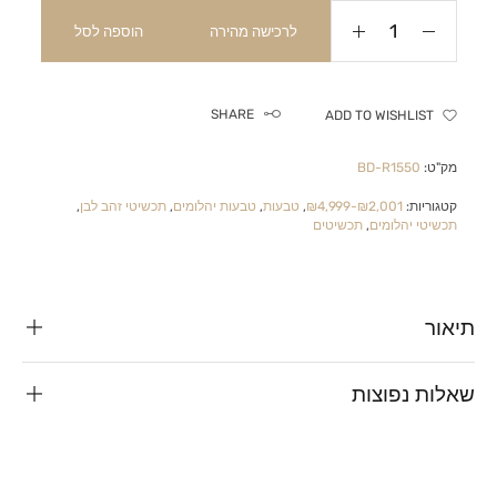
לרכישה מהירה
הוספה לסל
SHARE
ADD TO WISHLIST
מק"ט:
BD-R1550
קטגוריות:
₪2,001-₪4,999
,
טבעות
,
טבעות יהלומים
,
תכשיטי זהב לבן
,
תכשיטי יהלומים
,
תכשיטים
תיאור
שאלות נפוצות