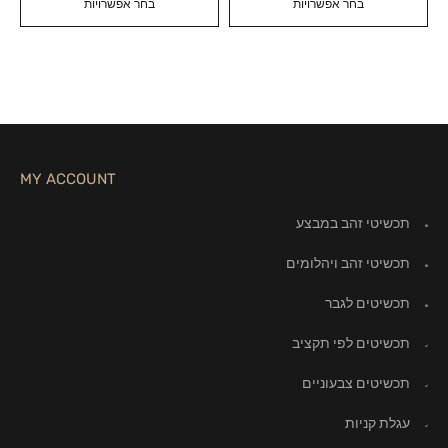
בחר אפשרויות
בחר אפשרויות
MY ACCOUNT
תכשיטי זהב במבצע
תכשיטי זהב ויהלומים
תכשיטים לגבר
תכשיטים לפי תקציב
תכשיטים צבעוניים
עגלת קניות