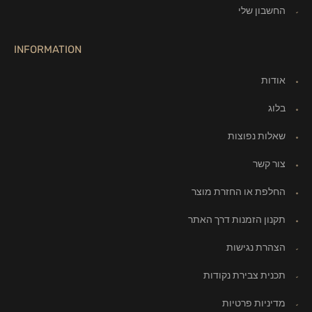
החשבון שלי
INFORMATION
אודות
בלוג
שאלות נפוצות
צור קשר
החלפת או החזרת מוצר
תקנון הזמנות דרך האתר
הצהרת נגישות
תכנית צבירת נקודות
מדיניות פרטיות