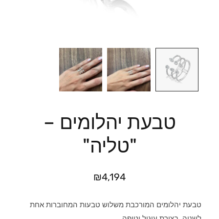
טבעת יהלומים –
"טליה"
₪
4,194
טבעת יהלומים המורכבת משלוש טבעות המחוברות אחת
לשניה, בצורת עיגול וטיפה.