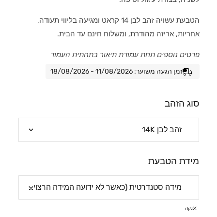
הטבעת עשויה זהב לבן 14 קראט ומגיעה בליווי תעודה,
אחריות, אריזה מהודרת, ומשלוח חינם עד הבית.
פרטים נוספים תחת עמודת תיאור בתחתית העמוד
זמן הגעה משוער: 11/08/2026 - 18/08/2026
סוג הזהב
מידת הטבעת
נקה