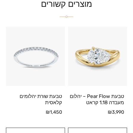
מוצרים קשורים
טבעת Pear Flow – יהלום
טבעת שורת יהלומים
מעבדה 1.18 קראט
קלאסית
₪
1,450
₪
3,990