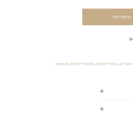
הוספה לסל
S
 אבני חן
,
טבעות יהלומים
,
תכשיטי יהלומים
,
תכשיטים