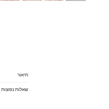
תיאור
שאלות נפוצות