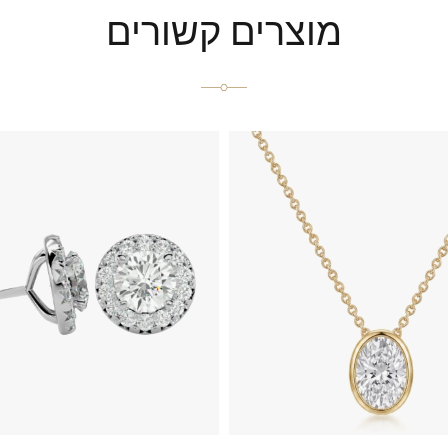
מוצרים קשורים