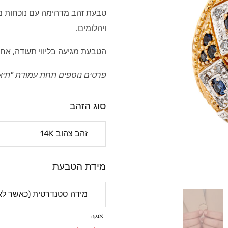
טבעת זהב מדהימה עם נוכחות מ
ויהלומים.
הטבעת מגיעה בליווי תעודה, אחר
פרטים נוספים תחת עמודת "תיא
סוג הזהב
מידת הטבעת
נקה