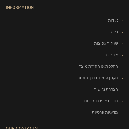
INFORMATION
אודות
בלוג
שאלות נפוצות
צור קשר
החלפת או החזרת מוצר
תקנון הזמנות דרך האתר
הצהרת נגישות
תכנית צבירת נקודות
מדיניות פרטיות
OUR CONTACTS