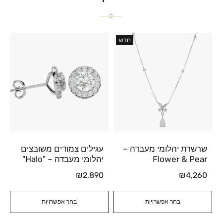
חדש
שרשרת יהלומי מעבדה –
עגילים צמודים משובצים
Flower & Pear
יהלומי מעבדה – "Halo"
₪
2,890
₪
4,260
בחר אפשרויות
בחר אפשרויות