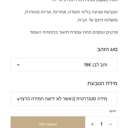
הטבעת מגיעה בליווי תעודה, אחריות, אריזה מהודרת,
ומשלוח חינם עד הבית.
פרטים נוספים תחת עמודת תיאור בתחתית העמוד
סוג הזהב
מידת הטבעת
נקה
הוספה לסל