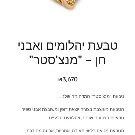
טבעת יהלומים ואבני
חן – "מנצ'סטר"
₪
3,670
טבעת "מנצ'סטר" המדהימה שלנו.
הטבעת מעוצבת בצורה יוצאת דופן ומשובצת אבני ספיר
טבעיות בצבעים שונים, ויהלומים טבעיים.
הטבעת מגיעה בליווי תעודה, אחריות, אריזה מהודרת,