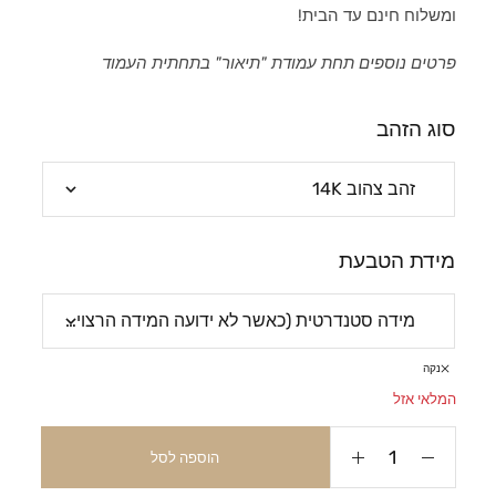
ומשלוח חינם עד הבית!
פרטים נוספים תחת עמודת "תיאור" בתחתית העמוד
סוג הזהב
מידת הטבעת
נקה
המלאי אזל
הוספה לסל