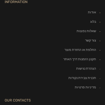
INFORMATION
אודות
בלוג
שאלות נפוצות
צור קשר
החלפת או החזרת מוצר
תקנון הזמנות דרך האתר
הצהרת נגישות
תכנית צבירת נקודות
מדיניות פרטיות
OUR CONTACTS