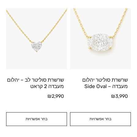
שרשרת סוליטר יהלום
שרשרת סוליטר לב – יהלום
מעבדה – Side Oval
מעבדה 2 קראט
₪
2,990
₪
3,990
בחר אפשרויות
בחר אפשרויות