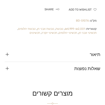
SHARE
ADD TO WISHLIST
מק"ט:
BD-S1076
קטגוריות:
₪2,001-₪4,999
,
טבעות
,
טבעות אבני חן
,
טבעות יהלומים
,
תכשיטי אבני חן
,
תכשיטי יהלומים
,
תכשיטי יוקרה
,
תכשיטים
תיאור
שאלות נפוצות
מוצרים קשורים