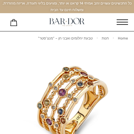
כל התכשיטים עשויים זהב אמיתי 14 קראט או יותר, ומגיעים בליווי תעודה, אריזה מהודרת,
ומשלוח חינם עד הבית
Home
חנות
טבעת יהלומים ואבני חן – “מנצ’סטר”