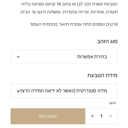
הטבעת עשויה זהב לבן או צהוב 14 קראט ומגיעה בליווי
תעודה, אחריות, אריזה מהודרת, ומשלוח חינם עד הבית.
פרטים נוספים תחת עמודת תיאור בתחתית העמוד
סוג הזהב
מידת הטבעת
נקה
הוספה לסל