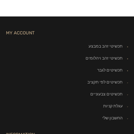
MY ACCOUNT
תכשיטי זהב במבצע
תכשיטי זהב ויהלומים
תכשיטים לגבר
תכשיטים לפי תקציב
תכשיטים צבעוניים
עגלת קניות
החשבון שלי