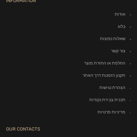
INFORMATION
אודות
בלוג
שאלות נפוצות
צור קשר
החלפת או החזרת מוצר
תקנון הזמנות דרך האתר
הצהרת נגישות
תכנית צבירת נקודות
מדיניות פרטיות
OUR CONTACTS