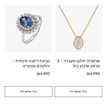
שרשרת יהלום מעבדה – 3
טבעת דיאנה מיוחדת –
קראט שיבוץ בזל
יהלומים וטנזנייט
₪
4,990
₪
4,990
בחר אפשרויות
בחר אפשרויות