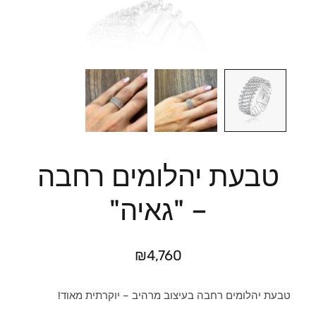
טבעת יהלומים רחבה
– "גאיה"
₪
4,760
טבעת יהלומים רחבה בעיצוב מרהיב – יוקרתית מאוד!