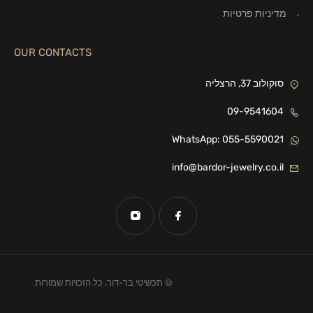
מדיניות פרטיות
OUR CONTACTS
סוקולוב 37, הרצליה
09-9541604
WhatsApp: 055-5590021
info@bardor-jewelry.co.il
© תכשיטי בר-דור. כל הזכויות שמורות