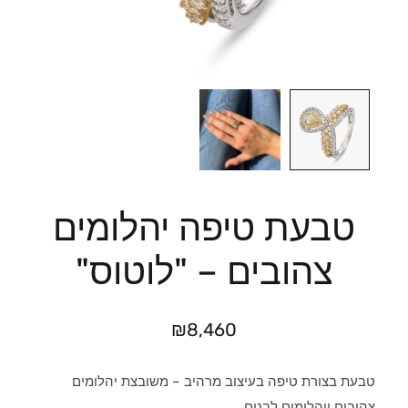
טבעת טיפה יהלומים
צהובים – "לוטוס"
₪
8,460
טבעת בצורת טיפה בעיצוב מרהיב – משובצת יהלומים
צהובים ויהלומים לבנים.