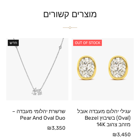
מוצרים קשורים
OUT OF STOCK
חדש
עגילי יהלום מעבדה אובל
שרשרת יהלומי מעבדה –
(Oval) בשיבוץ Bezel
Pear And Oval Duo
מזהב צהוב 14K
₪
3,350
₪
3,450