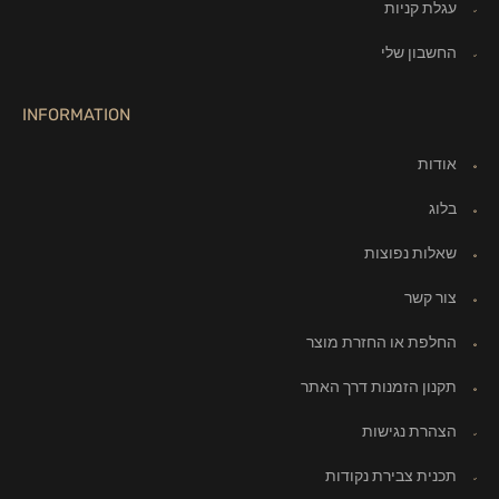
עגלת קניות
החשבון שלי
INFORMATION
אודות
בלוג
שאלות נפוצות
צור קשר
החלפת או החזרת מוצר
תקנון הזמנות דרך האתר
הצהרת נגישות
תכנית צבירת נקודות