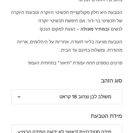
הטבעת היא חלק מקולקציית תכשיטי היוקרה וטבעות היוקרה
של תכשיטי בר-דור. אם חיפשת תכשיטי יוקרה
לנשים
ובמחיר מעולה
– הגעת למקום הנכון!
הטבעת מגיעה בליווי תעודה, אחריות על היהלומים, אריזה
מהודרת, ומשלוח בחינם עד הבית.
פרטים נוספים תחת עמודת "תיאור" בתחתית העמוד
סוג הזהב
מידת הטבעת