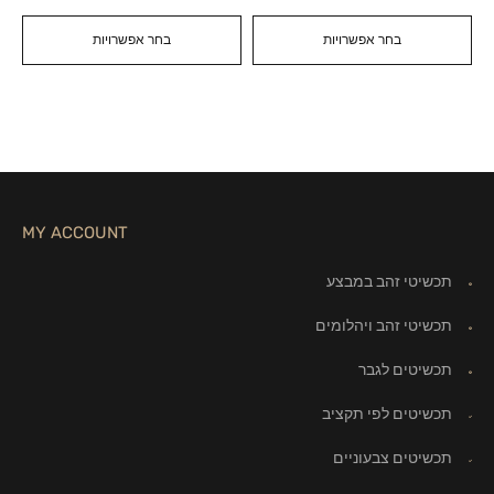
בחר אפשרויות
בחר אפשרויות
MY ACCOUNT
תכשיטי זהב במבצע
תכשיטי זהב ויהלומים
תכשיטים לגבר
תכשיטים לפי תקציב
תכשיטים צבעוניים