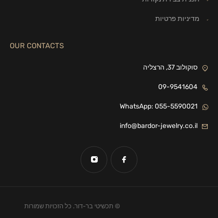
מדיניות פרטיות
OUR CONTACTS
סוקולוב 37, הרצליה
09-9541604
WhatsApp: 055-5590021
info@bardor-jewelry.co.il
© תכשיטי בר-דור. כל הזכויות שמורות