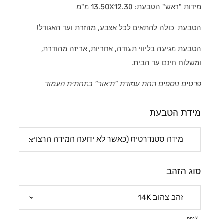
מידות "ראש" הטבעת: 13.50X12.30 מ"מ
הטבעת יכולה להתאים לכל אצבע, מהזרת ועד האגודל!
הטבעת מגיעה בליווי תעודה, אחריות, אריזה מהודרת,
ומשלוח חינם עד הבית.
פרטים נוספים תחת עמודת "תיאור" בתחתית העמוד
מידת הטבעת
סוג הזהב
נקה