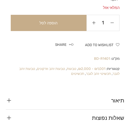
המלאי אזל
הוספה לסל
SHARE
ADD TO WISHLIST
מק"ט:
BD-R1401
קטגוריות:
₪1,001 - ₪2,000
,
טבעות
,
טבעות זהב וזרקונים
,
טבעות זהב
לגבר
,
תכשיטי זהב לגבר
,
תכשיטים
תיאור
שאלות נפוצות