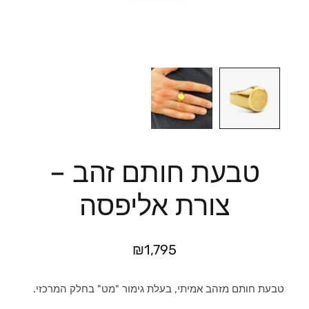
טבעת חותם זהב –
צורת אליפסה
₪
1,795
טבעת חותם מזהב אמיתי, בעלת גימור "מט" בחלק המרכזי.