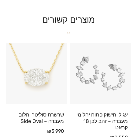
מוצרים קשורים
עגילי חישוק פתוח יהלומי
שרשרת סוליטר יהלום
מעבדה – זהב לבן 18
מעבדה – Side Oval
קראט
₪
3,990