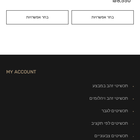
₪
8,550
בחר אפשרויות
בחר אפשרויות
MY ACCOUNT
תכשיטי זהב במבצע
תכשיטי זהב ויהלומים
תכשיטים לגבר
תכשיטים לפי תקציב
תכשיטים צבעוניים