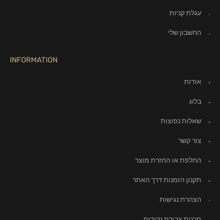
עגלת קניות
החשבון שלי
INFORMATION
אודות
בלוג
שאלות נפוצות
צור קשר
החלפת או החזרת מוצר
תקנון הזמנות דרך האתר
הצהרת נגישות
תכנית צבירת נקודות