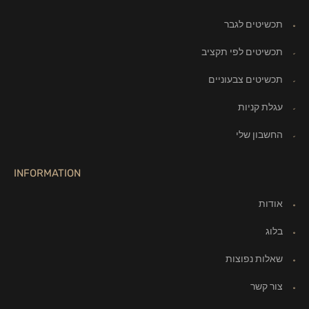
תכשיטים לגבר
תכשיטים לפי תקציב
תכשיטים צבעוניים
עגלת קניות
החשבון שלי
INFORMATION
אודות
בלוג
שאלות נפוצות
צור קשר