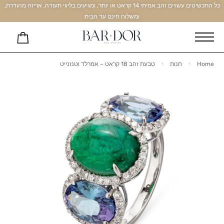
כל התכשיטים עשויים זהב אמיתי 14 קראט או יותר, ומגיעים בליווי תעודה, אריזה מהודרת,
ומשלוח חינם עד הבית
Home
חנות
טבעת זהב 18 קראט – אמרלד וטנזנייט