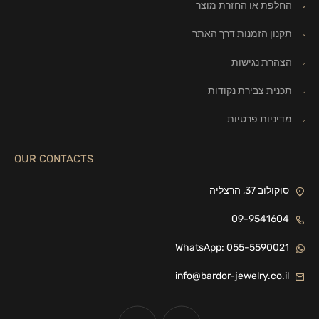
החלפת או החזרת מוצר
תקנון הזמנות דרך האתר
הצהרת נגישות
תכנית צבירת נקודות
מדיניות פרטיות
OUR CONTACTS
סוקולוב 37, הרצליה
09-9541604
WhatsApp: 055-5590021
info@bardor-jewelry.co.il