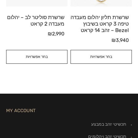
שרשרת תליון יהלום מעבדה
שרשרת סוליטר לב – יהלום
טיפה 3 קראט בשיבוץ
מעבדה 2 קראט
Bezel – זהב 14 קראט
₪
2,990
₪
3,940
בחר אפשרויות
בחר אפשרויות
MY ACCOUNT
תכשיטי זהב במבצע
תכשיטי זהב ויהלומים