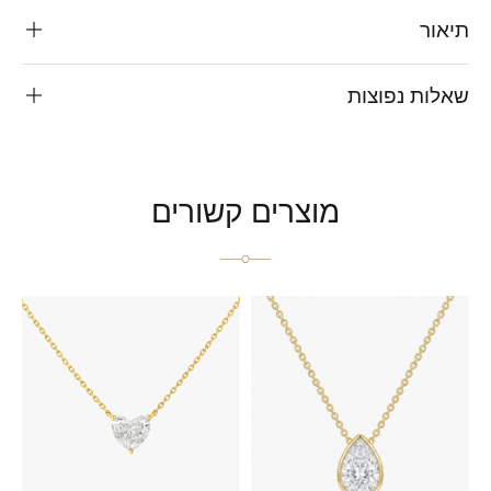
תיאור
שאלות נפוצות
מוצרים קשורים