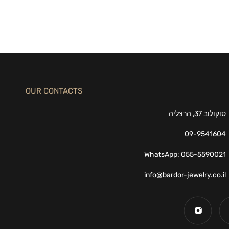
OUR CONTACTS
סוקולוב 37, הרצליה
09-9541604
WhatsApp: 055-5590021
info@bardor-jewelry.co.il