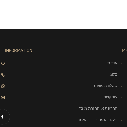
INFORMATION
M
אודות
בלוג
שאלות נפוצות
צור קשר
החלפת או החזרת מוצר
תקנון הזמנות דרך האתר