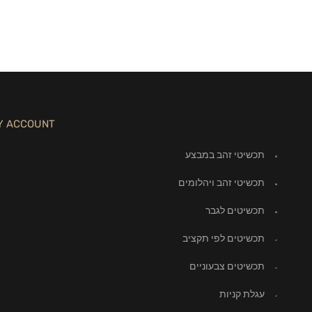
Y ACCOUNT
תכשיטי זהב במבצע
תכשיטי זהב ויהלומים
תכשיטים לגבר
תכשיטים לפי תקציב
תכשיטים צבעוניים
עגלת קניות