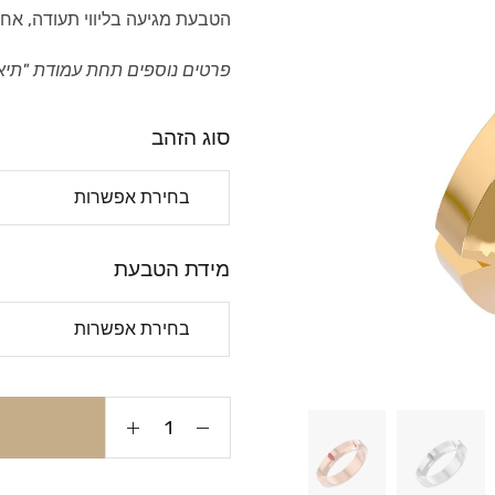
הטבעת מגיעה בליווי תעודה, אחר
פרטים נוספים תחת עמודת "תיא
סוג הזהב
מידת הטבעת