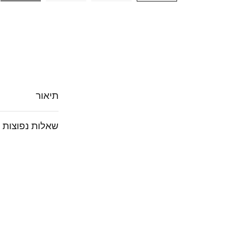
תיאור
שאלות נפוצות