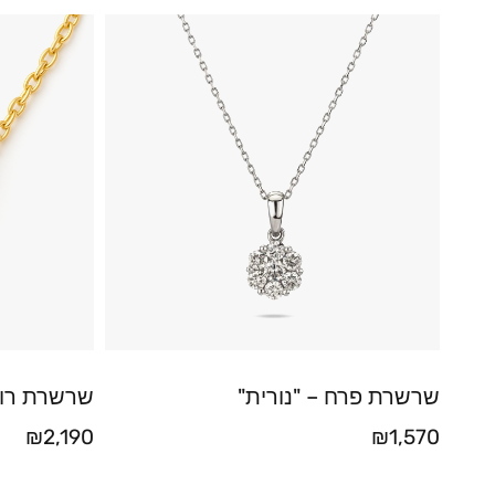
שרשרת פרח – "נורית"
שרשרת רוב
₪
2,190
₪
1,570