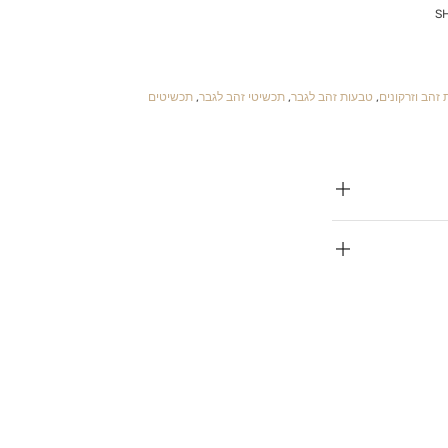
S
זהב וזרקונים
,
טבעות זהב לגבר
,
תכשיטי זהב לגבר
,
תכשיטים