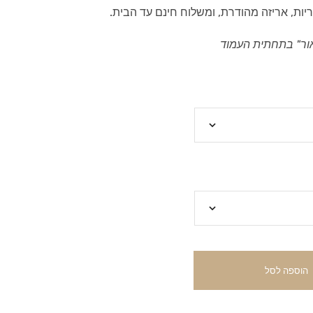
יות, אריזה מהודרת, ומשלוח חינם עד הבית.
ור" בתחתית העמוד
הוספה לסל