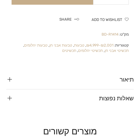
SHARE
ADD TO WISHLIST
מק"ט:
BD-R1414
קטגוריות:
₪2,001-₪4,999
,
טבעות
,
טבעות אבני חן
,
טבעות יהלומים
,
תכשיטי אבני חן
,
תכשיטי יהלומים
,
תכשיטים
תיאור
שאלות נפוצות
מוצרים קשורים