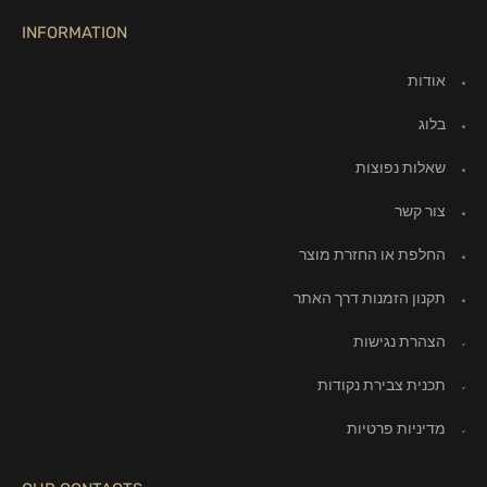
INFORMATION
אודות
בלוג
שאלות נפוצות
צור קשר
החלפת או החזרת מוצר
תקנון הזמנות דרך האתר
הצהרת נגישות
תכנית צבירת נקודות
מדיניות פרטיות