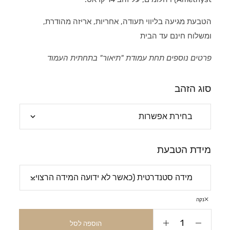
הטבעת מגיעה בליווי תעודה, אחריות, אריזה מהודרת,
ומשלוח חינם עד הבית
פרטים נוספים תחת עמודת "תיאור" בתחתית העמוד
סוג הזהב
מידת הטבעת
נקה
הוספה לסל