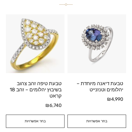
טבעת דיאנה מיוחדת –
טבעת טיפה זהב צהוב
יהלומים וטנזנייט
בשיבוץ יהלומים – זהב 18
קראט
₪
4,990
₪
6,740
בחר אפשרויות
בחר אפשרויות