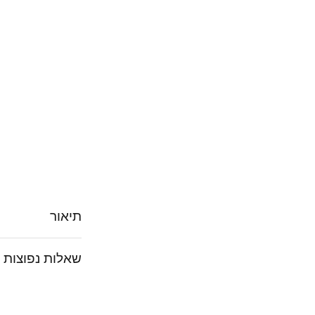
תיאור
שאלות נפוצות