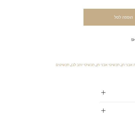
הוספה לסל
S
 אבני חן
,
תכשיטי אבני חן
,
תכשיטי זהב לבן
,
תכשיטים