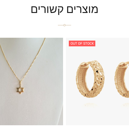
מוצרים קשורים
OUT OF STOCK