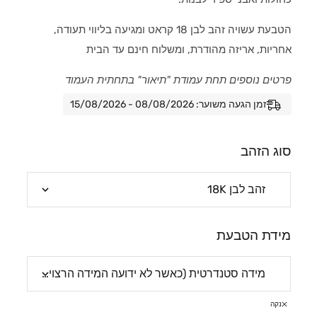
הטבעת עשויה זהב לבן 18 קראט ומגיעה בליווי תעודה,
אחריות, אריזה מהודרת, ומשלוח חינם עד הבית
פרטים נוספים תחת עמודת "תיאור" בתחתית העמוד
זמן הגעה משוער: 08/08/2026 - 15/08/2026
סוג הזהב
מידת הטבעת
נקה