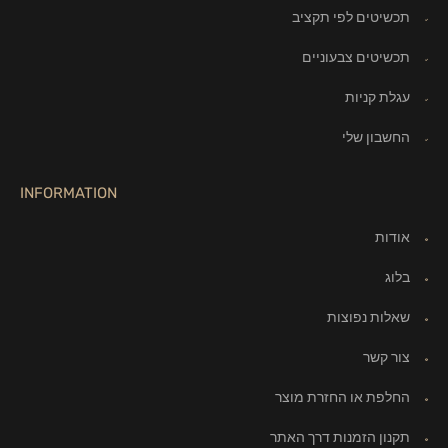
תכשיטים לפי תקציב
תכשיטים צבעוניים
עגלת קניות
החשבון שלי
INFORMATION
אודות
בלוג
שאלות נפוצות
צור קשר
החלפת או החזרת מוצר
תקנון הזמנות דרך האתר