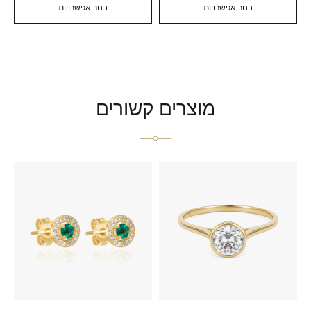
בחר אפשרויות
בחר אפשרויות
מוצרים קשורים