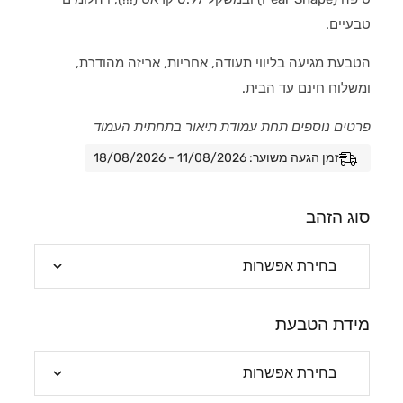
טבעיים.
הטבעת מגיעה בליווי תעודה, אחריות, אריזה מהודרת,
ומשלוח חינם עד הבית.
פרטים נוספים תחת עמודת תיאור בתחתית העמוד
זמן הגעה משוער: 11/08/2026 - 18/08/2026
סוג הזהב
מידת הטבעת