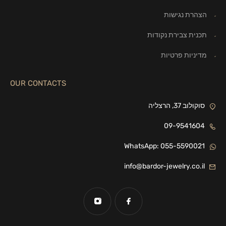
הצהרת נגישות
תכנית צבירת נקודות
מדיניות פרטיות
OUR CONTACTS
סוקולוב 37, הרצליה
09-9541604
WhatsApp: 055-5590021
info@bardor-jewelry.co.il