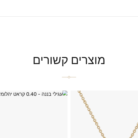
מוצרים קשורים