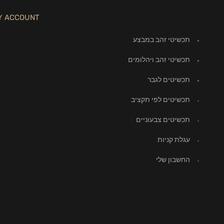
Y ACCOUNT
תכשיטי זהב במבצע
תכשיטי זהב ויהלומים
תכשיטים לגבר
תכשיטים לפי תקציב
תכשיטים צבעוניים
עגלת קניות
החשבון שלי