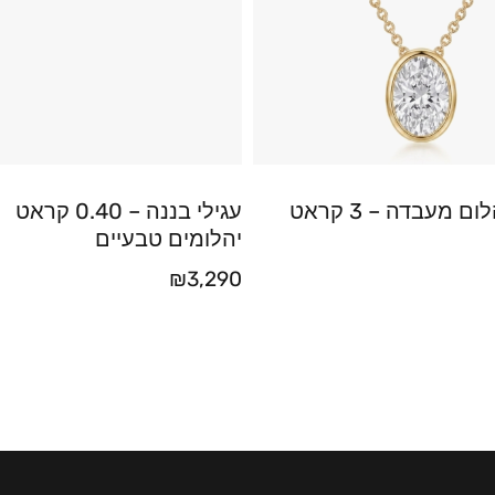
שרשרת יהלום מעבדה – 3 קראט
עגילי בננה – 0.40 קראט
יהלומים טבעיים
₪
3,290