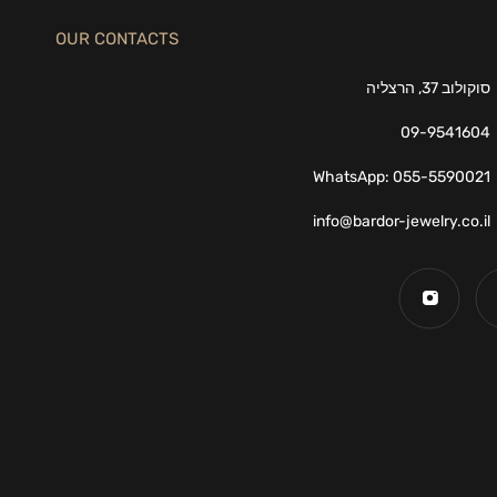
OUR CONTACTS
סוקולוב 37, הרצליה
09-9541604
WhatsApp: 055-5590021
info@bardor-jewelry.co.il