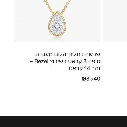
שרשרת תליון יהלום מעבדה
טיפה 3 קראט בשיבוץ Bezel –
זהב 14 קראט
₪
3,940