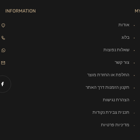
INFORMATION
M
אודות
בלוג
שאלות נפוצות
צור קשר
החלפת או החזרת מוצר
תקנון הזמנות דרך האתר
הצהרת נגישות
תכנית צבירת נקודות
מדיניות פרטיות