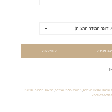
ישה מהירה
הוספה לסל
S
אירוסין יהלומי מעבדה
,
טבעות יהלומי מעבדה
,
טבעות יהלומים
,
תכשיטי
לומים
,
תכשיטים