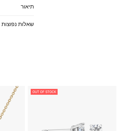
תיאור
שאלות נפוצות
OUT OF STOCK