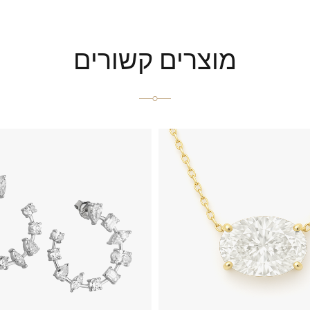
מוצרים קשורים