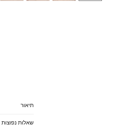
תיאור
שאלות נפוצות