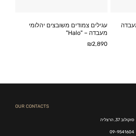
מעבדה
עגילים צמודים משובצים יהלומי
מעבדה – "Halo"
₪
2,890
OUR CONTACTS
סוקולוב 37, הרצליה
09-9541604