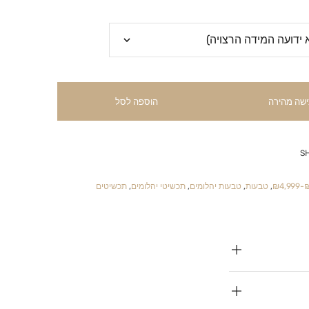
ישה מהירה
הוספה לסל
S
₪2
,
טבעות
,
טבעות יהלומים
,
תכשיטי יהלומים
,
תכשיטים