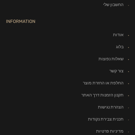
החשבון שלי
INFORMATION
אודות
בלוג
שאלות נפוצות
צור קשר
החלפת או החזרת מוצר
תקנון הזמנות דרך האתר
הצהרת נגישות
תכנית צבירת נקודות
מדיניות פרטיות