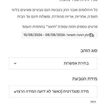
כל היהלומים ואבני החן בטבעת הנם טבעיים ומגיעים בליווי
תעודה, אחריות, אריזה מהודרת, ומשלוח חינם עד הבית
פרטים נוספים תחת עמודת "תיאור" בתחתית העמוד
זמן הגעה משוער: 08/08/2026 - 15/08/2026
סוג הזהב
מידת הטבעת
נקה