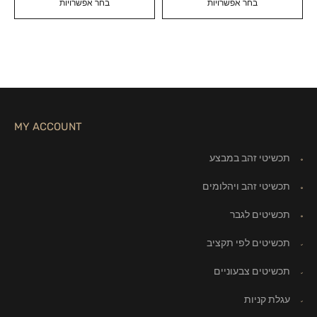
בחר אפשרויות
בחר אפשרויות
MY ACCOUNT
תכשיטי זהב במבצע
תכשיטי זהב ויהלומים
תכשיטים לגבר
תכשיטים לפי תקציב
תכשיטים צבעוניים
עגלת קניות