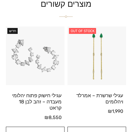
מוצרים קשורים
OUT OF STOCK
חדש
עגילי שרשרת – אמרלד
עגילי חישוק פתוח יהלומי
ויהלומים
מעבדה – זהב לבן 18
קראט
₪
1,990
₪
8,550