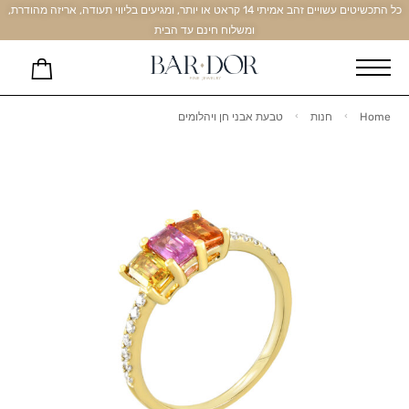
כל התכשיטים עשויים זהב אמיתי 14 קראט או יותר, ומגיעים בליווי תעודה, אריזה מהודרת,
ומשלוח חינם עד הבית
Home
חנות
טבעת אבני חן ויהלומים