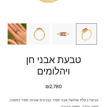
טבעת אבני חן
ויהלומים
₪
2,780
טבעת בעלת שלושה אבני ספיר בצבעים שונים: ספיר כתומה,
ספיר ורודה, וספיר צהובה.