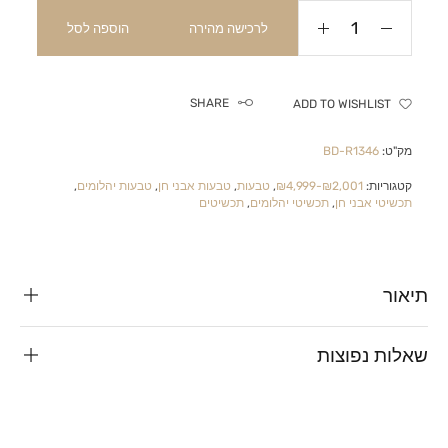
לרכישה מהירה
הוספה לסל
SHARE
ADD TO WISHLIST
מק"ט:
BD-R1346
קטגוריות:
₪2,001-₪4,999
,
טבעות
,
טבעות אבני חן
,
טבעות יהלומים
,
תכשיטי אבני חן
,
תכשיטי יהלומים
,
תכשיטים
תיאור
שאלות נפוצות